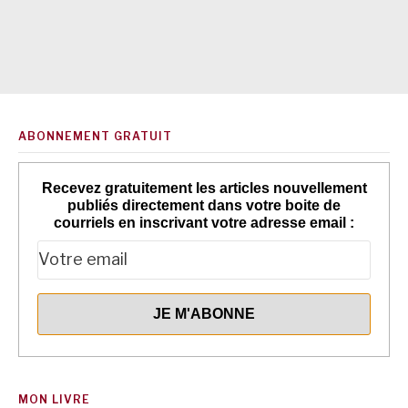
ABONNEMENT GRATUIT
Recevez gratuitement les articles nouvellement
publiés directement dans votre boite de
courriels en inscrivant votre adresse email :
MON LIVRE