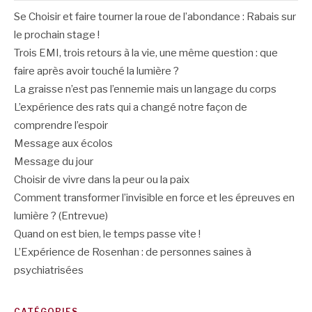
Se Choisir et faire tourner la roue de l’abondance : Rabais sur
le prochain stage !
Trois EMI, trois retours à la vie, une même question : que
faire après avoir touché la lumière ?
La graisse n’est pas l’ennemie mais un langage du corps
L’expérience des rats qui a changé notre façon de
comprendre l’espoir
Message aux écolos
Message du jour
Choisir de vivre dans la peur ou la paix
Comment transformer l’invisible en force et les épreuves en
lumière ? (Entrevue)
Quand on est bien, le temps passe vite !
L’Expérience de Rosenhan : de personnes saines à
psychiatrisées
CATÉGORIES