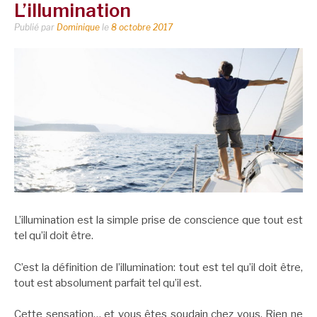
L’illumination
Publié par
Dominique
le
8 octobre 2017
L’illumination est la simple prise de conscience que tout est
tel qu’il doit être.
C’est la définition de l’illumination: tout est tel qu’il doit être,
tout est absolument parfait tel qu’il est.
Cette sensation… et vous êtes soudain chez vous. Rien ne