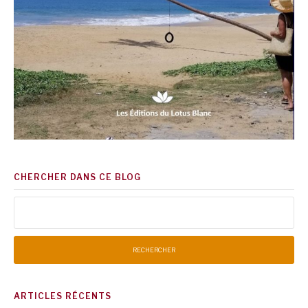
CHERCHER DANS CE BLOG
Rechercher :
ARTICLES RÉCENTS