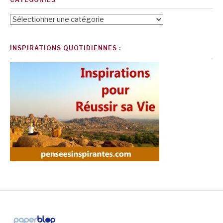
Catégories
INSPIRATIONS QUOTIDIENNES :