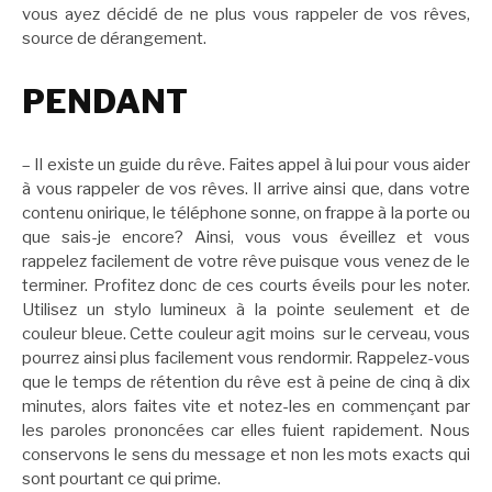
vous ayez décidé de ne plus vous rappeler de vos rêves,
source de dérangement.
PENDANT
– Il existe un guide du rêve. Faites appel à lui pour vous aider
à vous rappeler de vos rêves. Il arrive ainsi que, dans votre
contenu onirique, le téléphone sonne, on frappe à la porte ou
que sais-je encore? Ainsi, vous vous éveillez et vous
rappelez facilement de votre rêve puisque vous venez de le
terminer. Profitez donc de ces courts éveils pour les noter.
Utilisez un stylo lumineux à la pointe seulement et de
couleur bleue. Cette couleur agit moins sur le cerveau, vous
pourrez ainsi plus facilement vous rendormir. Rappelez-vous
que le temps de rétention du rêve est à peine de cinq à dix
minutes, alors faites vite et notez-les en commençant par
les paroles prononcées car elles fuient rapidement. Nous
conservons le sens du message et non les mots exacts qui
sont pourtant ce qui prime.