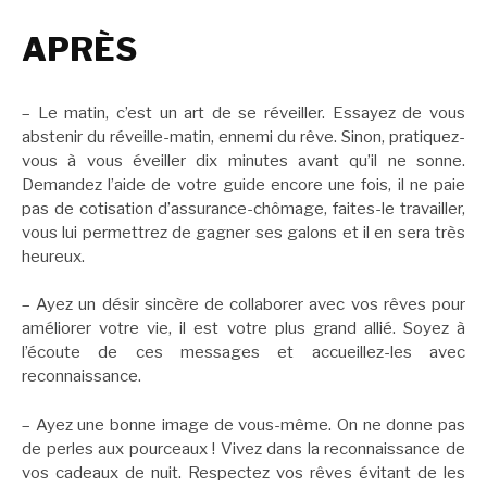
APRÈS
– Le matin, c’est un art de se réveiller. Essayez de vous
abstenir du réveille-matin, ennemi du rêve. Sinon, pratiquez-
vous à vous éveiller dix minutes avant qu’il ne sonne.
Demandez l’aide de votre guide encore une fois, il ne paie
pas de cotisation d’assurance-chômage, faites-le travailler,
vous lui permettrez de gagner ses galons et il en sera très
heureux.
– Ayez un désir sincère de collaborer avec vos rêves pour
améliorer votre vie, il est votre plus grand allié. Soyez à
l’écoute de ces messages et accueillez-les avec
reconnaissance.
– Ayez une bonne image de vous-même. On ne donne pas
de perles aux pourceaux ! Vivez dans la reconnaissance de
vos cadeaux de nuit. Respectez vos rêves évitant de les