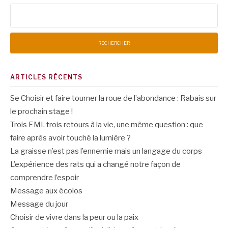
Rechercher :
ARTICLES RÉCENTS
Se Choisir et faire tourner la roue de l’abondance : Rabais sur
le prochain stage !
Trois EMI, trois retours à la vie, une même question : que
faire après avoir touché la lumière ?
La graisse n’est pas l’ennemie mais un langage du corps
L’expérience des rats qui a changé notre façon de
comprendre l’espoir
Message aux écolos
Message du jour
Choisir de vivre dans la peur ou la paix