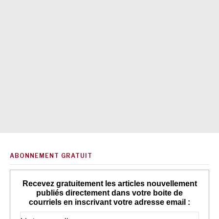
ABONNEMENT GRATUIT
Recevez gratuitement les articles nouvellement
publiés directement dans votre boite de
courriels en inscrivant votre adresse email :