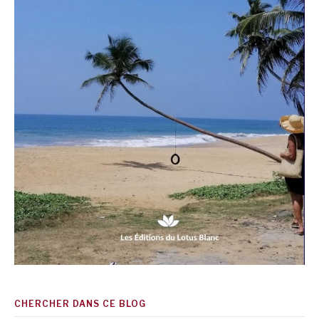
CHERCHER DANS CE BLOG