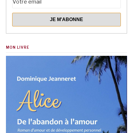
MON LIVRE