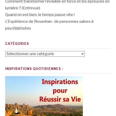
Comment transformer l’invisible en force et les épreuves en
lumière ? (Entrevue)
Quand on est bien, le temps passe vite !
L’Expérience de Rosenhan : de personnes saines à
psychiatrisées
CATÉGORIES
Catégories
INSPIRATIONS QUOTIDIENNES :