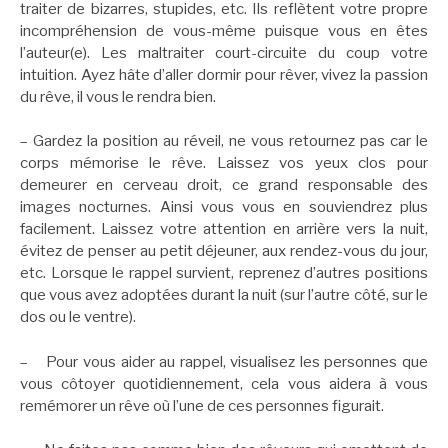
traiter de bizarres, stupides, etc. Ils reflètent votre propre
incompréhension de vous-même puisque vous en êtes
l’auteur(e). Les maltraiter court-circuite du coup votre
intuition. Ayez hâte d’aller dormir pour rêver, vivez la passion
du rêve, il vous le rendra bien.
– Gardez la position au réveil, ne vous retournez pas car le
corps mémorise le rêve. Laissez vos yeux clos pour
demeurer en cerveau droit, ce grand responsable des
images nocturnes. Ainsi vous vous en souviendrez plus
facilement. Laissez votre attention en arrière vers la nuit,
évitez de penser au petit déjeuner, aux rendez-vous du jour,
etc. Lorsque le rappel survient, reprenez d’autres positions
que vous avez adoptées durant la nuit (sur l’autre côté, sur le
dos ou le ventre).
– Pour vous aider au rappel, visualisez les personnes que
vous côtoyer quotidiennement, cela vous aidera à vous
remémorer un rêve où l’une de ces personnes figurait.