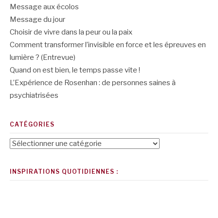
Message aux écolos
Message du jour
Choisir de vivre dans la peur ou la paix
Comment transformer l’invisible en force et les épreuves en
lumière ? (Entrevue)
Quand on est bien, le temps passe vite !
L’Expérience de Rosenhan : de personnes saines à
psychiatrisées
CATÉGORIES
Catégories
INSPIRATIONS QUOTIDIENNES :