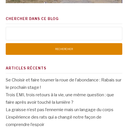
CHERCHER DANS CE BLOG
Rechercher :
ARTICLES RÉCENTS
Se Choisir et faire tourner la roue de l’abondance : Rabais sur
le prochain stage !
Trois EMI, trois retours à la vie, une même question : que
faire après avoir touché la lumière ?
La graisse n’est pas l’ennemie mais un langage du corps
L’expérience des rats qui a changé notre façon de
comprendre l’espoir