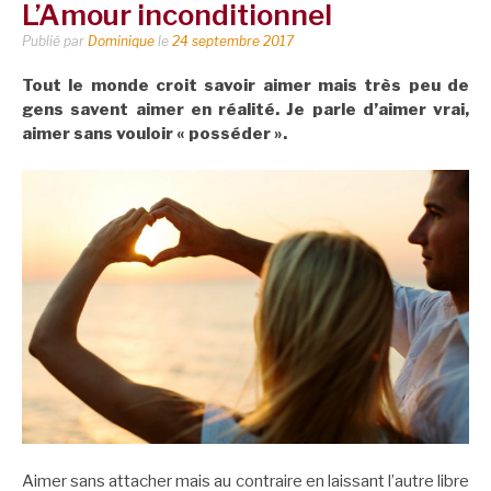
L’Amour inconditionnel
Publié par
Dominique
le
24 septembre 2017
Tout le monde croit savoir aimer mais très peu de
gens savent aimer en réalité. Je parle d’aimer vrai,
aimer sans vouloir « posséder ».
Aimer sans attacher mais au contraire en laissant l’autre libre