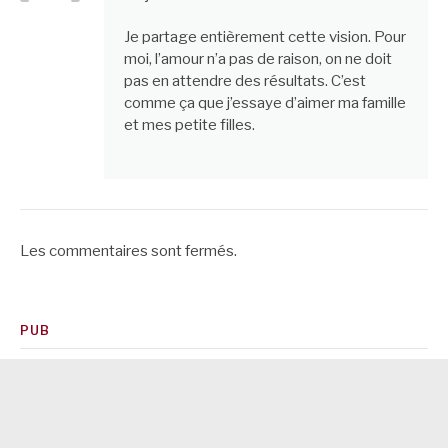
Je partage entièrement cette vision. Pour
moi, l’amour n’a pas de raison, on ne doit
pas en attendre des résultats. C’est
comme ça que j’essaye d’aimer ma famille
et mes petite filles.
Les commentaires sont fermés.
PUB