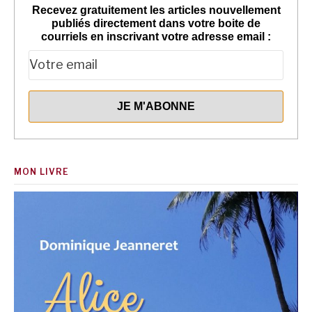
Recevez gratuitement les articles nouvellement
publiés directement dans votre boite de
courriels en inscrivant votre adresse email :
MON LIVRE