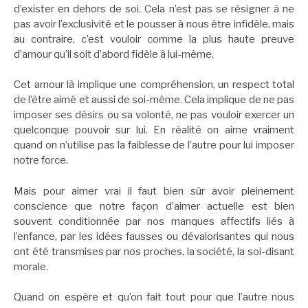
d’exister en dehors de soi. Cela n’est pas se résigner à ne
pas avoir l’exclusivité et le pousser à nous être infidèle, mais
au contraire, c’est vouloir comme la plus haute preuve
d’amour qu’il soit d’abord fidèle à lui-même.
Cet amour là implique une compréhension, un respect total
de l’être aimé et aussi de soi-même. Cela implique de ne pas
imposer ses désirs ou sa volonté, ne pas vouloir exercer un
quelconque pouvoir sur lui. En réalité on aime vraiment
quand on n’utilise pas la faiblesse de l’autre pour lui imposer
notre force.
Mais pour aimer vrai il faut bien sûr avoir pleinement
conscience que notre façon d’aimer actuelle est bien
souvent conditionnée par nos manques affectifs liés à
l’enfance, par les idées fausses ou dévalorisantes qui nous
ont été transmises par nos proches, la société, la soi-disant
morale.
Quand on espère et qu’on fait tout pour que l’autre nous