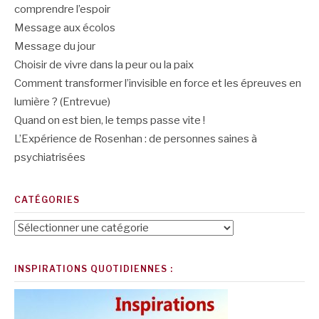
comprendre l’espoir
Message aux écolos
Message du jour
Choisir de vivre dans la peur ou la paix
Comment transformer l’invisible en force et les épreuves en
lumière ? (Entrevue)
Quand on est bien, le temps passe vite !
L’Expérience de Rosenhan : de personnes saines à
psychiatrisées
CATÉGORIES
Catégories
INSPIRATIONS QUOTIDIENNES :