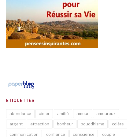
ETIQUETTES
abondance
aimer
amitié
amour
amoureux
argent
attraction
bonheur
bouddhisme
colère
communication
confiance
conscience
couple