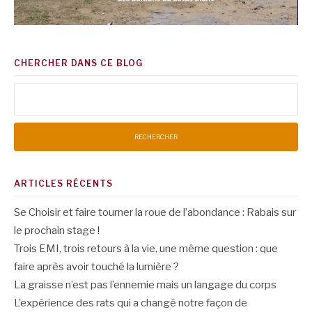
CHERCHER DANS CE BLOG
Rechercher :
ARTICLES RÉCENTS
Se Choisir et faire tourner la roue de l’abondance : Rabais sur
le prochain stage !
Trois EMI, trois retours à la vie, une même question : que
faire après avoir touché la lumière ?
La graisse n’est pas l’ennemie mais un langage du corps
L’expérience des rats qui a changé notre façon de