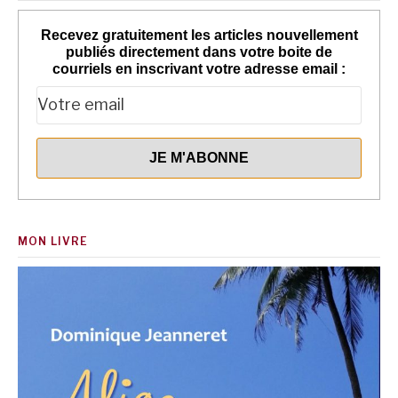
Recevez gratuitement les articles nouvellement
publiés directement dans votre boite de
courriels en inscrivant votre adresse email :
MON LIVRE