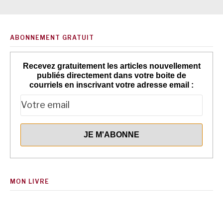
ABONNEMENT GRATUIT
Recevez gratuitement les articles nouvellement
publiés directement dans votre boite de
courriels en inscrivant votre adresse email :
MON LIVRE