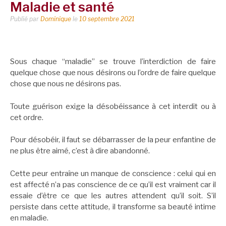
Maladie et santé
Publié par
Dominique
le
10 septembre 2021
Sous chaque “maladie” se trouve l’interdiction de faire
quelque chose que nous désirons ou l’ordre de faire quelque
chose que nous ne désirons pas.
Toute guérison exige la désobéissance à cet interdit ou à
cet ordre.
Pour désobéir, il faut se débarrasser de la peur enfantine de
ne plus être aimé, c’est à dire abandonné.
Cette peur entraîne un manque de conscience : celui qui en
est affecté n’a pas conscience de ce qu’il est vraiment car il
essaie d’être ce que les autres attendent qu’il soit. S’il
persiste dans cette attitude, il transforme sa beauté intime
en maladie.