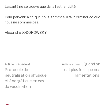
La santé ne se trouve que dans l’authenticité.
Pour parvenir à ce que nous sommes, il faut éliminer ce que
nous ne sommes pas.
Alexandro JODOROWSKY
.
Lire
Quand on
Article précédent
Article suivant
Protocole de
est plus fort que nos
neutralisation physique
lamentations
la
et énergétique en cas
de vaccination
suite