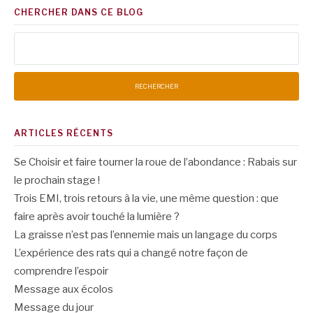
CHERCHER DANS CE BLOG
Rechercher :
ARTICLES RÉCENTS
Se Choisir et faire tourner la roue de l’abondance : Rabais sur
le prochain stage !
Trois EMI, trois retours à la vie, une même question : que
faire après avoir touché la lumière ?
La graisse n’est pas l’ennemie mais un langage du corps
L’expérience des rats qui a changé notre façon de
comprendre l’espoir
Message aux écolos
Message du jour