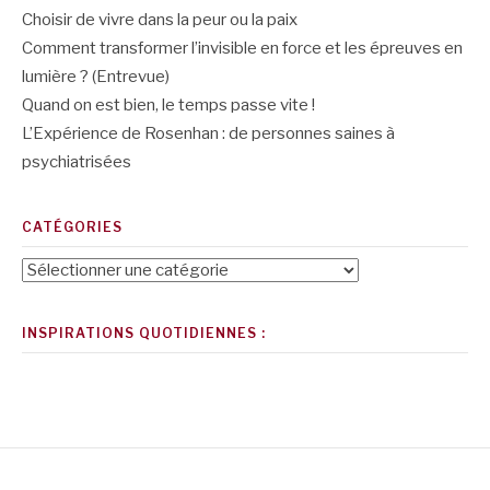
Choisir de vivre dans la peur ou la paix
Comment transformer l’invisible en force et les épreuves en
lumière ? (Entrevue)
Quand on est bien, le temps passe vite !
L’Expérience de Rosenhan : de personnes saines à
psychiatrisées
CATÉGORIES
Catégories
INSPIRATIONS QUOTIDIENNES :