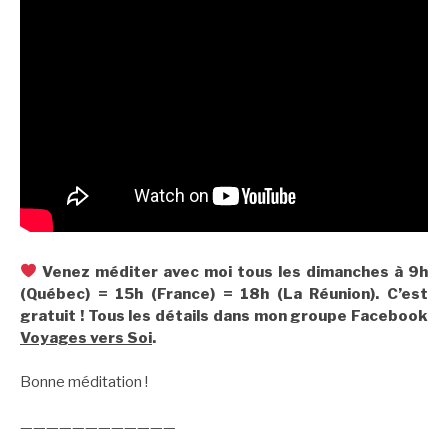
Venez méditer avec moi tous les dimanches à 9h
(Québec) = 15h (France) = 18h (La Réunion). C’est
gratuit ! Tous les détails dans mon groupe Facebook
Voyages vers Soi
.
Bonne méditation !
————————————