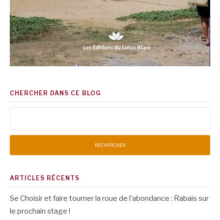
CHERCHER DANS CE BLOG
Rechercher :
ARTICLES RÉCENTS
Se Choisir et faire tourner la roue de l’abondance : Rabais sur
le prochain stage !