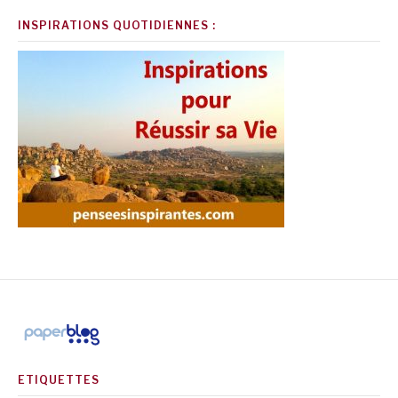
INSPIRATIONS QUOTIDIENNES :
ETIQUETTES