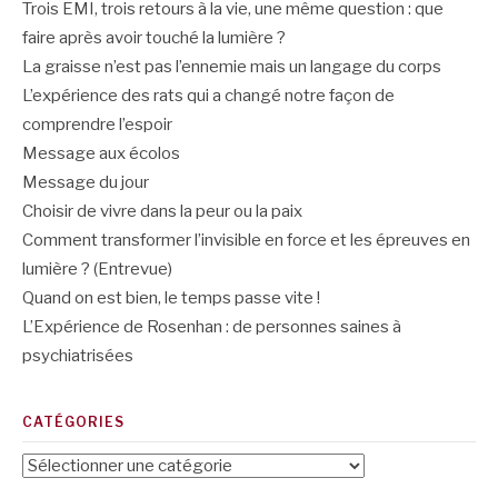
Trois EMI, trois retours à la vie, une même question : que
faire après avoir touché la lumière ?
La graisse n’est pas l’ennemie mais un langage du corps
L’expérience des rats qui a changé notre façon de
comprendre l’espoir
Message aux écolos
Message du jour
Choisir de vivre dans la peur ou la paix
Comment transformer l’invisible en force et les épreuves en
lumière ? (Entrevue)
Quand on est bien, le temps passe vite !
L’Expérience de Rosenhan : de personnes saines à
psychiatrisées
CATÉGORIES
Catégories