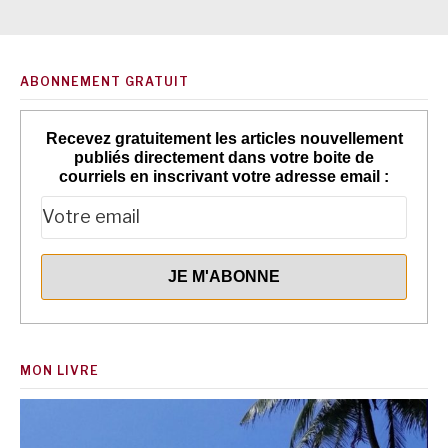
ABONNEMENT GRATUIT
Recevez gratuitement les articles nouvellement
publiés directement dans votre boite de
courriels en inscrivant votre adresse email :
MON LIVRE