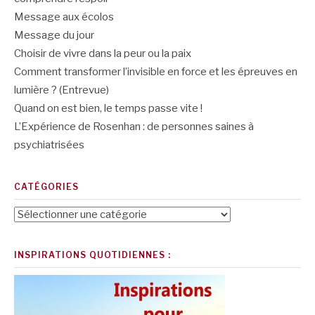
Message aux écolos
Message du jour
Choisir de vivre dans la peur ou la paix
Comment transformer l’invisible en force et les épreuves en
lumière ? (Entrevue)
Quand on est bien, le temps passe vite !
L’Expérience de Rosenhan : de personnes saines à
psychiatrisées
CATÉGORIES
Catégories
INSPIRATIONS QUOTIDIENNES :