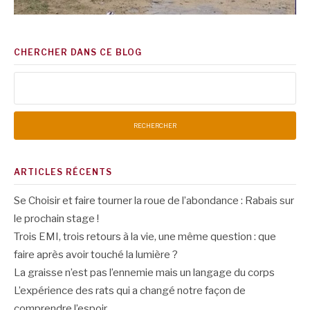
CHERCHER DANS CE BLOG
Rechercher :
ARTICLES RÉCENTS
Se Choisir et faire tourner la roue de l’abondance : Rabais sur
le prochain stage !
Trois EMI, trois retours à la vie, une même question : que
faire après avoir touché la lumière ?
La graisse n’est pas l’ennemie mais un langage du corps
L’expérience des rats qui a changé notre façon de
comprendre l’espoir