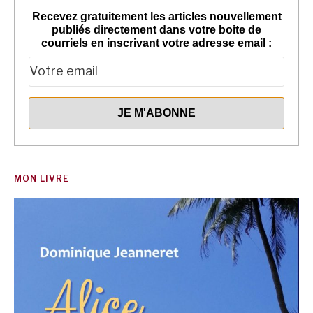
Recevez gratuitement les articles nouvellement
publiés directement dans votre boite de
courriels en inscrivant votre adresse email :
MON LIVRE