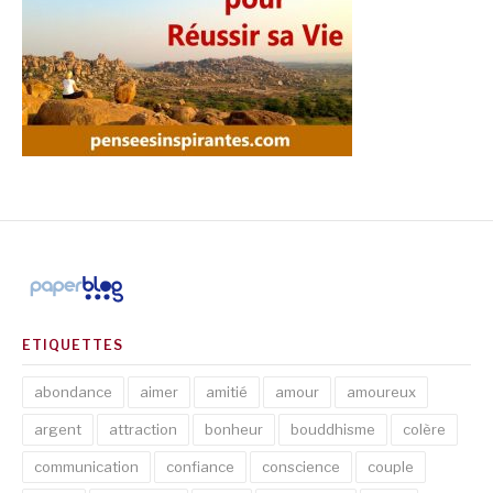
ETIQUETTES
abondance
aimer
amitié
amour
amoureux
argent
attraction
bonheur
bouddhisme
colère
communication
confiance
conscience
couple