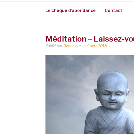
Le chèque d’abondance
Contact
Méditation – Laissez-vo
Publié par
Dominique
le
4 avril 2018