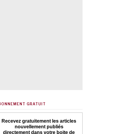
BONNEMENT GRATUIT
Recevez gratuitement les articles
nouvellement publiés
directement dans votre boite de