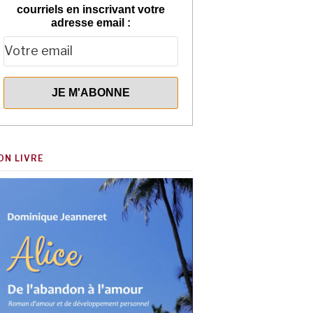
courriels en inscrivant votre
adresse email :
ON LIVRE