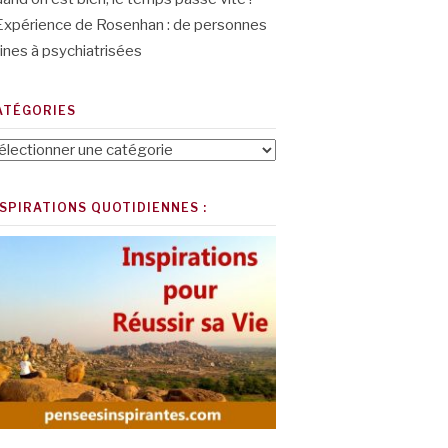
Expérience de Rosenhan : de personnes
ines à psychiatrisées
ATÉGORIES
tégories
NSPIRATIONS QUOTIDIENNES :