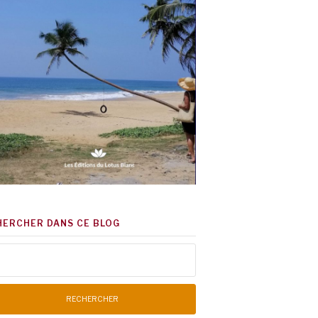
HERCHER DANS CE BLOG
chercher :