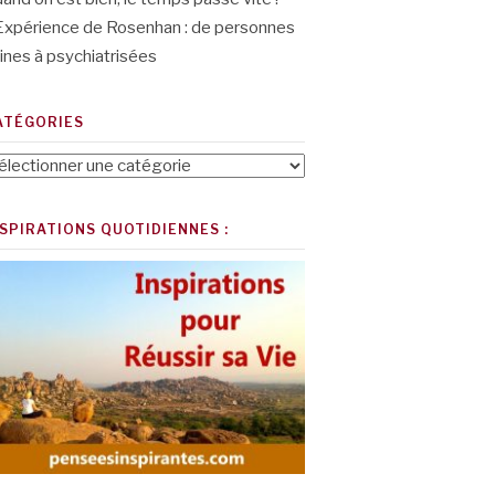
Expérience de Rosenhan : de personnes
ines à psychiatrisées
ATÉGORIES
tégories
NSPIRATIONS QUOTIDIENNES :