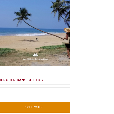
HERCHER DANS CE BLOG
chercher :