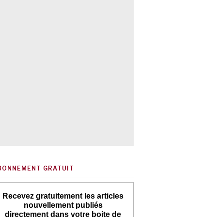
BONNEMENT GRATUIT
Recevez gratuitement les articles
nouvellement publiés
directement dans votre boite de