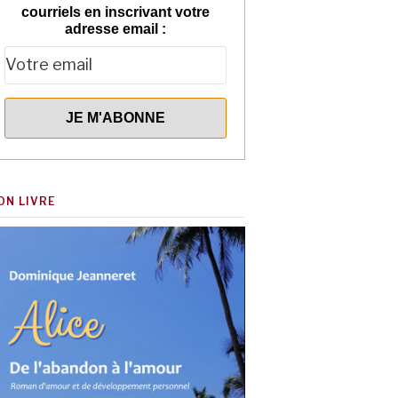
courriels en inscrivant votre
adresse email :
ON LIVRE