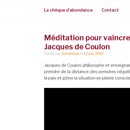
Le chèque d’abondance
Contact
Méditation pour vaincre
Jacques de Coulon
Publié par
Dominique
le
12 juin 2016
Jacques de Coulon, philosophe et enseignan
prendre de la distance des pensées négati
la paix et gérer la situation en pleine consci