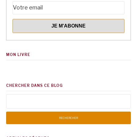
MON LIVRE
CHERCHER DANS CE BLOG
Rechercher :