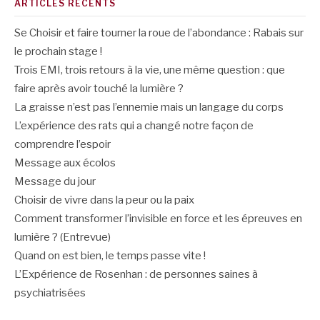
ARTICLES RÉCENTS
Se Choisir et faire tourner la roue de l’abondance : Rabais sur
le prochain stage !
Trois EMI, trois retours à la vie, une même question : que
faire après avoir touché la lumière ?
La graisse n’est pas l’ennemie mais un langage du corps
L’expérience des rats qui a changé notre façon de
comprendre l’espoir
Message aux écolos
Message du jour
Choisir de vivre dans la peur ou la paix
Comment transformer l’invisible en force et les épreuves en
lumière ? (Entrevue)
Quand on est bien, le temps passe vite !
L’Expérience de Rosenhan : de personnes saines à
psychiatrisées