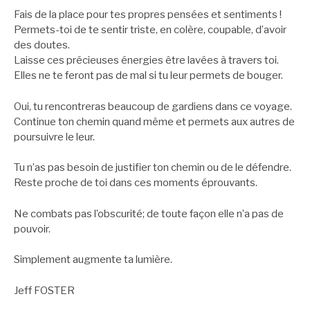
Fais de la place pour tes propres pensées et sentiments !
Permets-toi de te sentir triste, en colère, coupable, d’avoir
des doutes.
Laisse ces précieuses énergies être lavées à travers toi.
Elles ne te feront pas de mal si tu leur permets de bouger.
Oui, tu rencontreras beaucoup de gardiens dans ce voyage.
Continue ton chemin quand même et permets aux autres de
poursuivre le leur.
Tu n’as pas besoin de justifier ton chemin ou de le défendre.
Reste proche de toi dans ces moments éprouvants.
Ne combats pas l’obscurité; de toute façon elle n’a pas de
pouvoir.
Simplement augmente ta lumière.
Jeff FOSTER