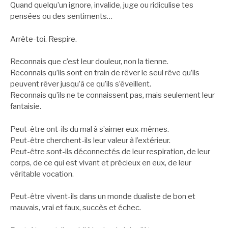
Quand quelqu’un ignore, invalide, juge ou ridiculise tes
pensées ou des sentiments…
Arrête-toi. Respire.
Reconnais que c’est leur douleur, non la tienne.
Reconnais qu’ils sont en train de rêver le seul rêve qu’ils
peuvent rêver jusqu’à ce qu’ils s’éveillent.
Reconnais qu’ils ne te connaissent pas, mais seulement leur
fantaisie.
Peut-être ont-ils du mal à s’aimer eux-mêmes.
Peut-être cherchent-ils leur valeur à l’extérieur.
Peut-être sont-ils déconnectés de leur respiration, de leur
corps, de ce qui est vivant et précieux en eux, de leur
véritable vocation.
Peut-être vivent-ils dans un monde dualiste de bon et
mauvais, vrai et faux, succès et échec.