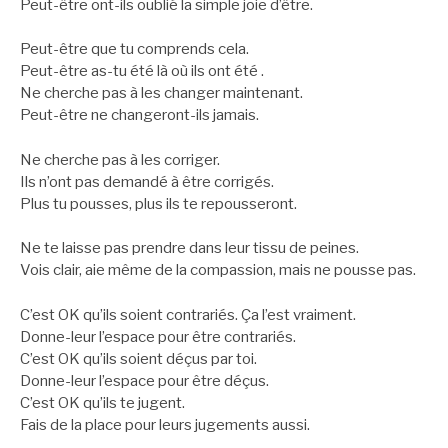
Peut-être ont-ils oublié la simple joie d’être.
Peut-être que tu comprends cela.
Peut-être as-tu été là où ils ont été .
Ne cherche pas à les changer maintenant.
Peut-être ne changeront-ils jamais.
Ne cherche pas à les corriger.
Ils n’ont pas demandé à être corrigés.
Plus tu pousses, plus ils te repousseront.
Ne te laisse pas prendre dans leur tissu de peines.
Vois clair, aie même de la compassion, mais ne pousse pas.
C’est OK qu’ils soient contrariés. Ça l’est vraiment.
Donne-leur l’espace pour être contrariés.
C’est OK qu’ils soient déçus par toi.
Donne-leur l’espace pour être déçus.
C’est OK qu’ils te jugent.
Fais de la place pour leurs jugements aussi.