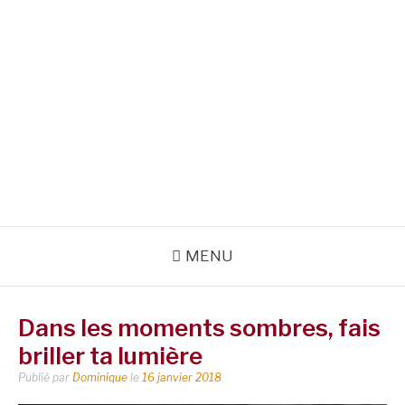
MENU
Dans les moments sombres, fais
briller ta lumière
Publié par
Dominique
le
16 janvier 2018