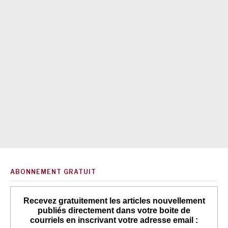
ABONNEMENT GRATUIT
Recevez gratuitement les articles nouvellement
publiés directement dans votre boite de
courriels en inscrivant votre adresse email :