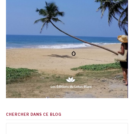
CHERCHER DANS CE BLOG
Rechercher :