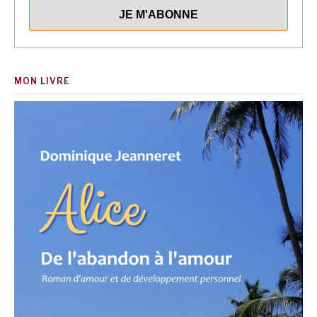
MON LIVRE