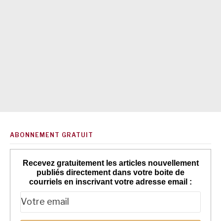
ABONNEMENT GRATUIT
Recevez gratuitement les articles nouvellement
publiés directement dans votre boite de
courriels en inscrivant votre adresse email :