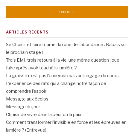
ARTICLES RÉCENTS
Se Choisir et faire tourner la roue de l’abondance : Rabais sur
le prochain stage !
Trois EMI, trois retours à la vie, une même question : que
faire après avoir touché la lumière ?
La graisse n’est pas l’ennemie mais un langage du corps
L’expérience des rats qui a changé notre façon de
comprendre l’espoir
Message aux écolos
Message du jour
Choisir de vivre dans la peur ou la paix
Comment transformer l’invisible en force et les épreuves en
lumière ? (Entrevue)