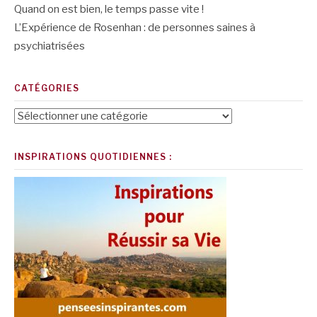
Quand on est bien, le temps passe vite !
L’Expérience de Rosenhan : de personnes saines à
psychiatrisées
CATÉGORIES
Catégories
INSPIRATIONS QUOTIDIENNES :