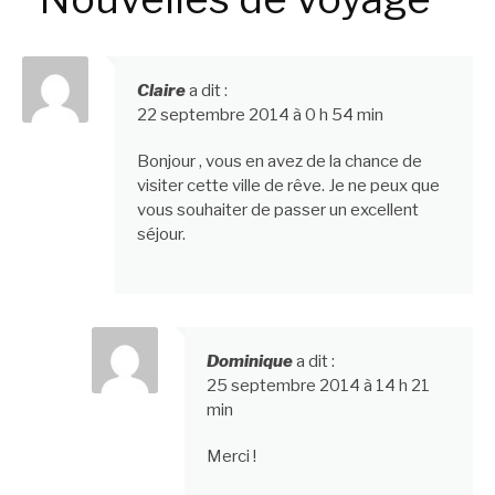
Claire
a dit :
22 septembre 2014 à 0 h 54 min
Bonjour , vous en avez de la chance de
visiter cette ville de rêve. Je ne peux que
vous souhaiter de passer un excellent
séjour.
Dominique
a dit :
25 septembre 2014 à 14 h 21
min
Merci !