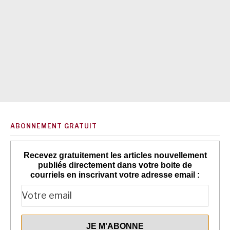
ABONNEMENT GRATUIT
Recevez gratuitement les articles nouvellement
publiés directement dans votre boite de
courriels en inscrivant votre adresse email :