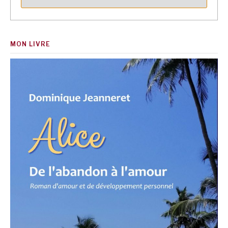
MON LIVRE