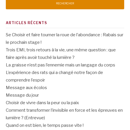
ARTICLES RÉCENTS
Se Choisir et faire tourner la roue de l’abondance : Rabais sur
le prochain stage !
Trois EMI, trois retours à la vie, une même question : que
faire après avoir touché la lumière ?
La graisse n’est pas l’ennemie mais un langage du corps
L’expérience des rats qui a changé notre façon de
comprendre l’espoir
Message aux écolos
Message du jour
Choisir de vivre dans la peur ou la paix
Comment transformer l’invisible en force et les épreuves en
lumière ? (Entrevue)
Quand on est bien, le temps passe vite !