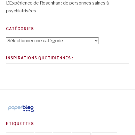
L’Expérience de Rosenhan : de personnes saines à
psychiatrisées
CATÉGORIES
Catégories
INSPIRATIONS QUOTIDIENNES :
ETIQUETTES