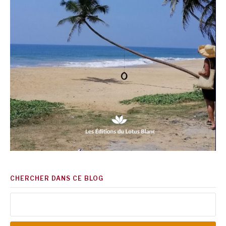
CHERCHER DANS CE BLOG
Rechercher :