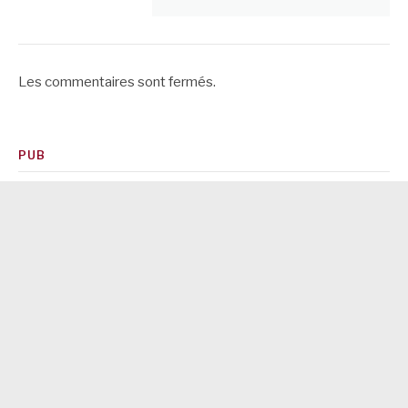
Les commentaires sont fermés.
PUB