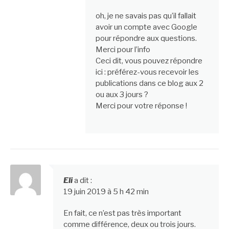
oh, je ne savais pas qu’il fallait
avoir un compte avec Google
pour répondre aux questions.
Merci pour l’info
Ceci dit, vous pouvez répondre
ici : préférez-vous recevoir les
publications dans ce blog aux 2
ou aux 3 jours ?
Merci pour votre réponse !
Eli
a dit :
19 juin 2019 à 5 h 42 min
En fait, ce n’est pas très important
comme différence, deux ou trois jours.