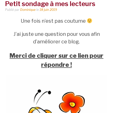
Petit sondage à mes lecteurs
Publié par
Dominique
le
18 juin 2019
Une fois n’est pas coutume
J’ai juste une question pour vous afin
d’améliorer ce blog.
Merci de cliquer sur ce lien pour
répondre !