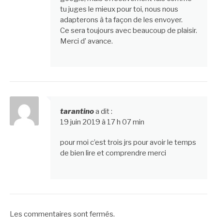
tu juges le mieux pour toi, nous nous
adapterons à ta façon de les envoyer.
Ce sera toujours avec beaucoup de plaisir.
Merci d’ avance.
tarantino
a dit :
19 juin 2019 à 17 h 07 min
pour moi c’est trois jrs pour avoir le temps
de bien lire et comprendre merci
Les commentaires sont fermés.