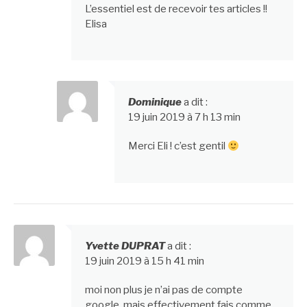
L’essentiel est de recevoir tes articles !!
Elisa
Dominique
a dit :
19 juin 2019 à 7 h 13 min
Merci Eli ! c’est gentil
Yvette DUPRAT
a dit :
19 juin 2019 à 15 h 41 min
moi non plus je n’ai pas de compte
google, mais effectivement fais comme