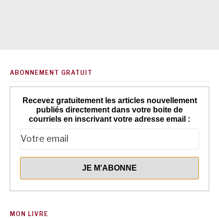
ABONNEMENT GRATUIT
Recevez gratuitement les articles nouvellement
publiés directement dans votre boite de
courriels en inscrivant votre adresse email :
MON LIVRE