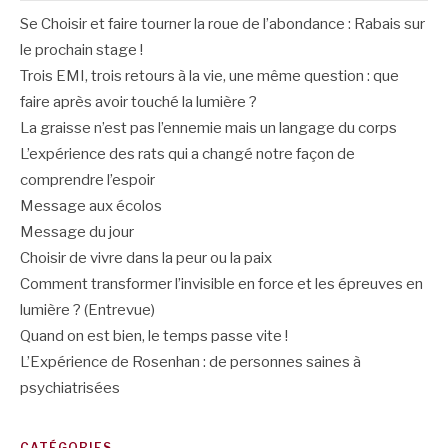
Se Choisir et faire tourner la roue de l’abondance : Rabais sur
le prochain stage !
Trois EMI, trois retours à la vie, une même question : que
faire après avoir touché la lumière ?
La graisse n’est pas l’ennemie mais un langage du corps
L’expérience des rats qui a changé notre façon de
comprendre l’espoir
Message aux écolos
Message du jour
Choisir de vivre dans la peur ou la paix
Comment transformer l’invisible en force et les épreuves en
lumière ? (Entrevue)
Quand on est bien, le temps passe vite !
L’Expérience de Rosenhan : de personnes saines à
psychiatrisées
CATÉGORIES