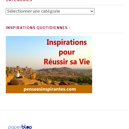
Catégories
INSPIRATIONS QUOTIDIENNES :