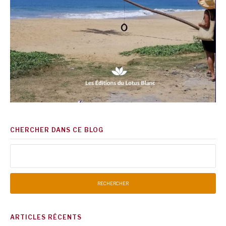
CHERCHER DANS CE BLOG
Rechercher :
ARTICLES RÉCENTS