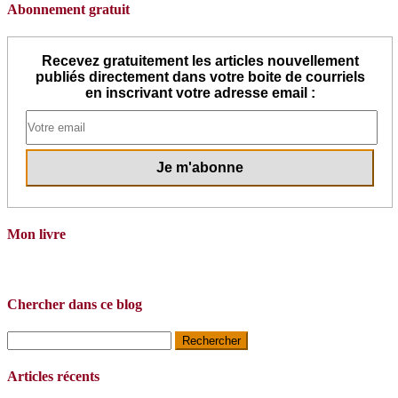
Abonnement gratuit
Recevez gratuitement les articles nouvellement
publiés directement dans votre boite de courriels
en inscrivant votre adresse email :
Mon livre
Chercher dans ce blog
Rechercher :
Articles récents