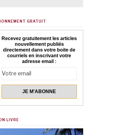
BONNEMENT GRATUIT
Recevez gratuitement les articles
nouvellement publiés
directement dans votre boite de
courriels en inscrivant votre
adresse email :
ON LIVRE