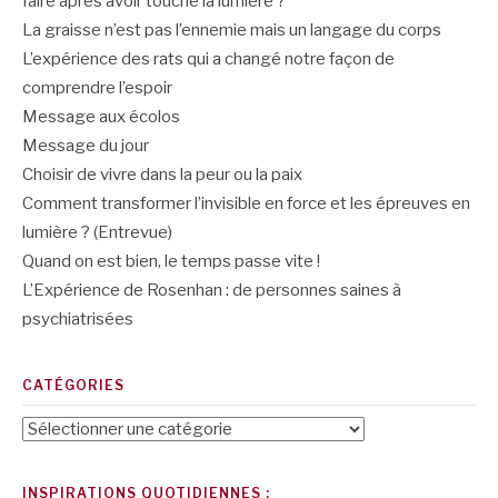
faire après avoir touché la lumière ?
La graisse n’est pas l’ennemie mais un langage du corps
L’expérience des rats qui a changé notre façon de
comprendre l’espoir
Message aux écolos
Message du jour
Choisir de vivre dans la peur ou la paix
Comment transformer l’invisible en force et les épreuves en
lumière ? (Entrevue)
Quand on est bien, le temps passe vite !
L’Expérience de Rosenhan : de personnes saines à
psychiatrisées
CATÉGORIES
Catégories
INSPIRATIONS QUOTIDIENNES :