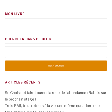
MON LIVRE
CHERCHER DANS CE BLOG
Rechercher :
ARTICLES RÉCENTS
Se Choisir et faire tourner la roue de l’abondance : Rabais sur
le prochain stage !
Trois EMI, trois retours à la vie, une même question : que