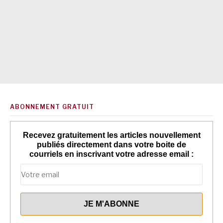
ABONNEMENT GRATUIT
Recevez gratuitement les articles nouvellement
publiés directement dans votre boite de
courriels en inscrivant votre adresse email :