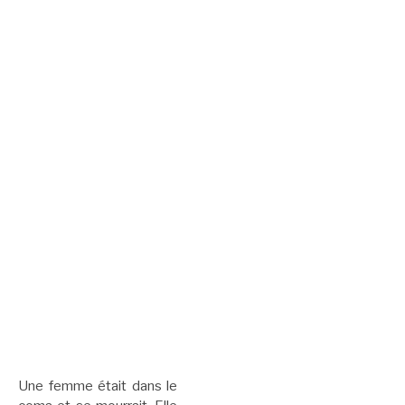
Une femme était dans le