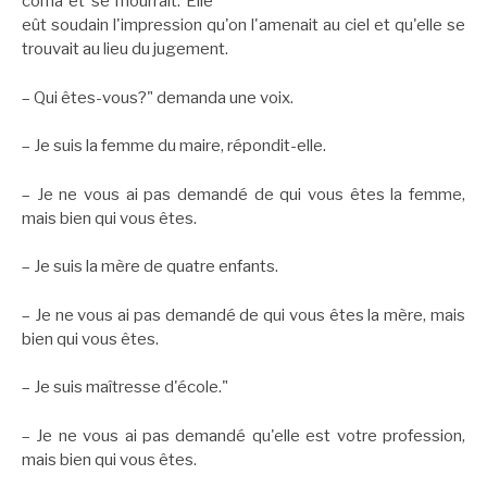
coma et se mourrait. Elle
eût soudain l'impression qu'on l'amenait au ciel et qu'elle se
trouvait au lieu du jugement.
– Qui êtes-vous?" demanda une voix.
– Je suis la femme du maire, répondit-elle.
– Je ne vous ai pas demandé de qui vous êtes la femme,
mais bien qui vous êtes.
– Je suis la mère de quatre enfants.
– Je ne vous ai pas demandé de qui vous êtes la mère, mais
bien qui vous êtes.
– Je suis maîtresse d'école."
– Je ne vous ai pas demandé qu'elle est votre profession,
mais bien qui vous êtes.