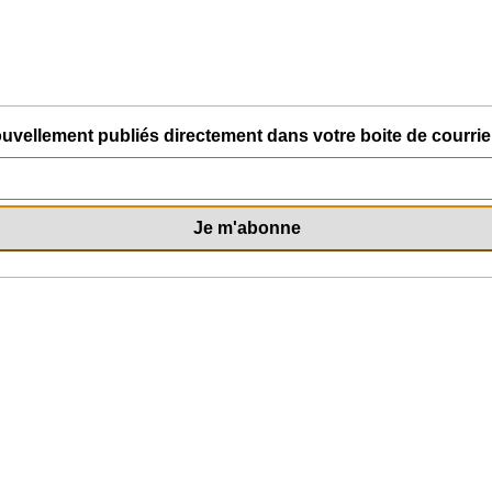
uvellement publiés directement dans votre boite de courriel