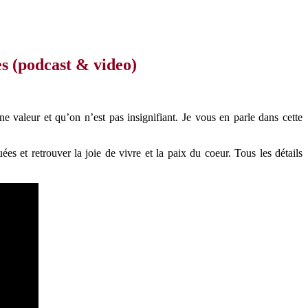
les (podcast & video)
ne valeur et qu’on n’est pas insignifiant. Je vous en parle dans cette
s et retrouver la joie de vivre et la paix du coeur. Tous les détails