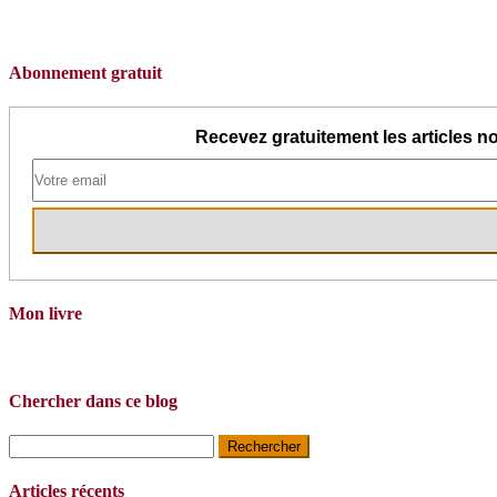
Abonnement gratuit
Recevez gratuitement les articles no
Mon livre
Chercher dans ce blog
Rechercher :
Articles récents