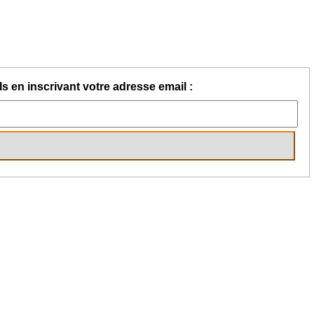
s en inscrivant votre adresse email :