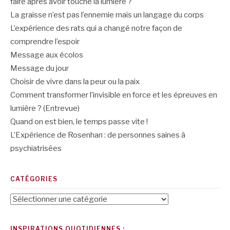
faire après avoir touché la lumière ?
La graisse n’est pas l’ennemie mais un langage du corps
L’expérience des rats qui a changé notre façon de
comprendre l’espoir
Message aux écolos
Message du jour
Choisir de vivre dans la peur ou la paix
Comment transformer l’invisible en force et les épreuves en
lumière ? (Entrevue)
Quand on est bien, le temps passe vite !
L’Expérience de Rosenhan : de personnes saines à
psychiatrisées
CATÉGORIES
Catégories
INSPIRATIONS QUOTIDIENNES :