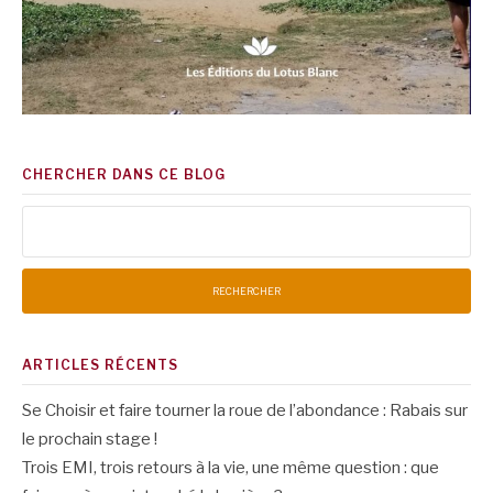
CHERCHER DANS CE BLOG
Rechercher :
ARTICLES RÉCENTS
Se Choisir et faire tourner la roue de l’abondance : Rabais sur
le prochain stage !
Trois EMI, trois retours à la vie, une même question : que