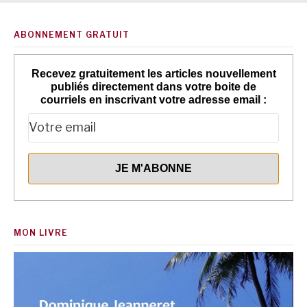
ABONNEMENT GRATUIT
Recevez gratuitement les articles nouvellement
publiés directement dans votre boite de
courriels en inscrivant votre adresse email :
MON LIVRE