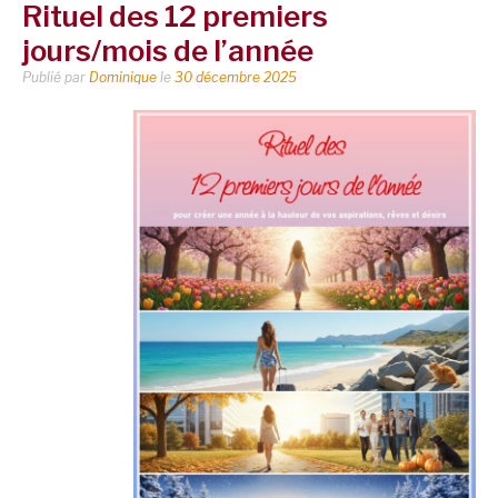
Rituel des 12 premiers
jours/mois de l’année
Publié par
Dominique
le
30 décembre 2025