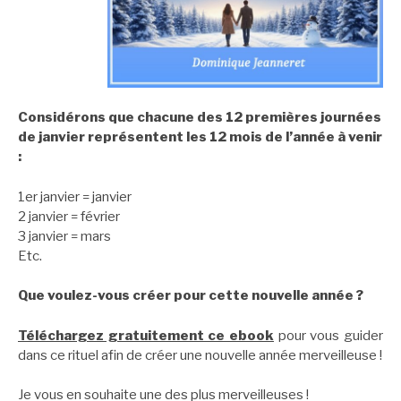
Considérons que chacune des 12 premières journées
de janvier représentent les 12 mois de l’année à venir
:
1er janvier = janvier
2 janvier = février
3 janvier = mars
Etc.
Que voulez-vous créer pour cette nouvelle année ?
Téléchargez gratuitement ce ebook
pour vous guider
dans ce rituel afin de créer une nouvelle année merveilleuse !
Je vous en souhaite une des plus merveilleuses !