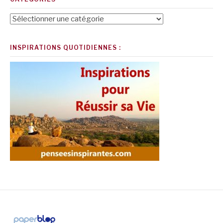
Catégories
INSPIRATIONS QUOTIDIENNES :