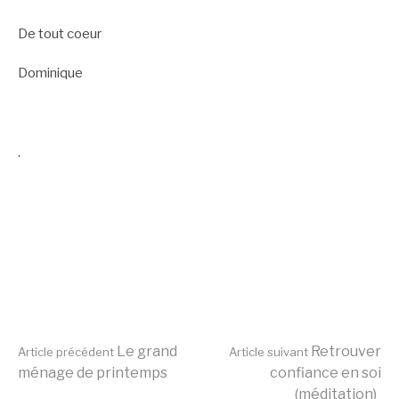
De tout coeur
Dominique
.
Lire
Le grand
Retrouver
Article précédent
Article suivant
ménage de printemps
confiance en soi
(méditation)