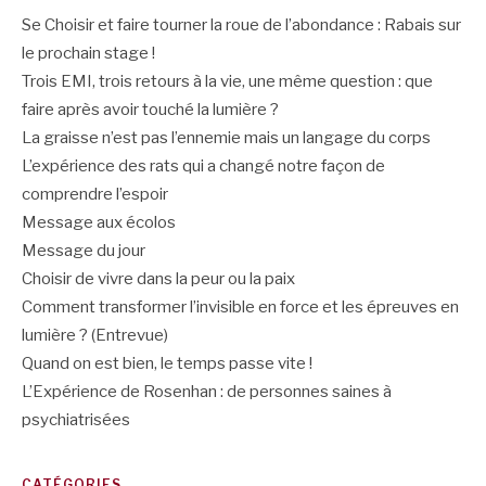
Se Choisir et faire tourner la roue de l’abondance : Rabais sur
le prochain stage !
Trois EMI, trois retours à la vie, une même question : que
faire après avoir touché la lumière ?
La graisse n’est pas l’ennemie mais un langage du corps
L’expérience des rats qui a changé notre façon de
comprendre l’espoir
Message aux écolos
Message du jour
Choisir de vivre dans la peur ou la paix
Comment transformer l’invisible en force et les épreuves en
lumière ? (Entrevue)
Quand on est bien, le temps passe vite !
L’Expérience de Rosenhan : de personnes saines à
psychiatrisées
CATÉGORIES