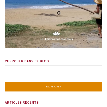
CHERCHER DANS CE BLOG
Rechercher :
ARTICLES RÉCENTS