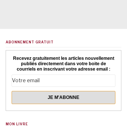
ABONNEMENT GRATUIT
Recevez gratuitement les articles nouvellement
publiés directement dans votre boite de
courriels en inscrivant votre adresse email :
MON LIVRE