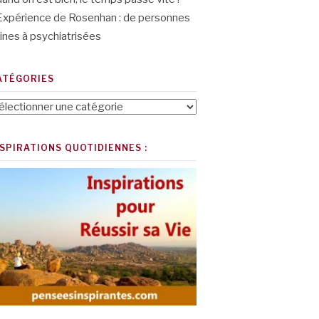
Expérience de Rosenhan : de personnes
ines à psychiatrisées
ATÉGORIES
tégories
NSPIRATIONS QUOTIDIENNES :