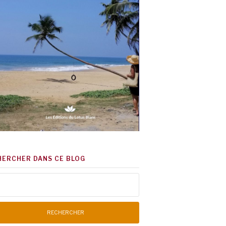
HERCHER DANS CE BLOG
chercher :