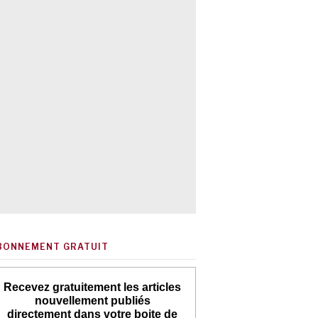
BONNEMENT GRATUIT
Recevez gratuitement les articles
nouvellement publiés
directement dans votre boite de