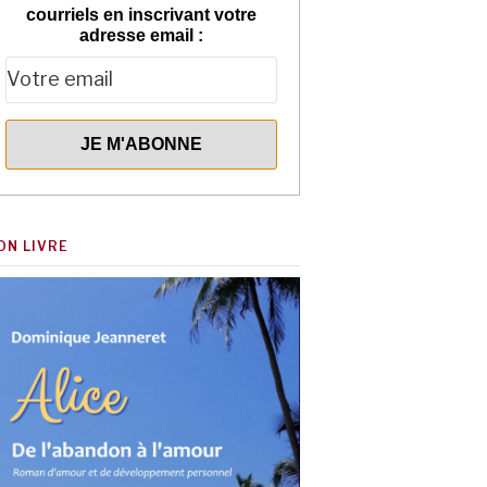
courriels en inscrivant votre
adresse email :
ON LIVRE