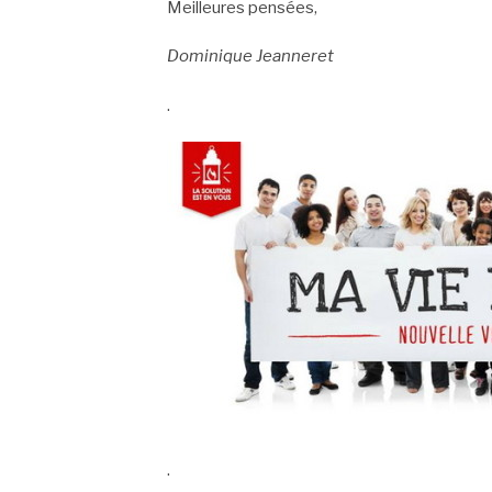
Meilleures pensées,
Dominique Jeanneret
.
.