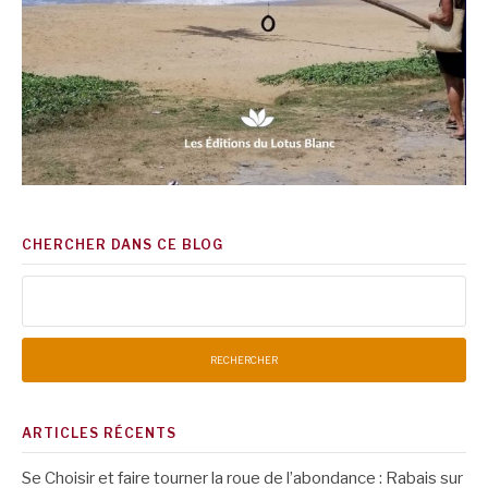
CHERCHER DANS CE BLOG
Rechercher :
ARTICLES RÉCENTS
Se Choisir et faire tourner la roue de l’abondance : Rabais sur