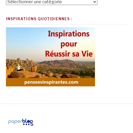
Catégories
INSPIRATIONS QUOTIDIENNES :