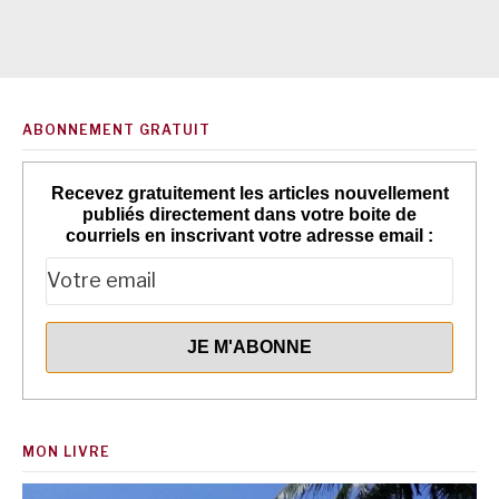
ABONNEMENT GRATUIT
Recevez gratuitement les articles nouvellement
publiés directement dans votre boite de
courriels en inscrivant votre adresse email :
MON LIVRE