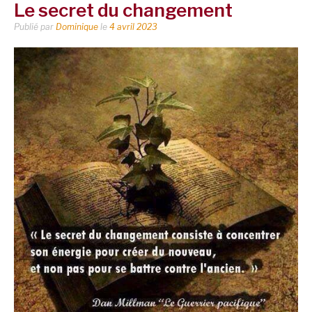
Le secret du changement
Publié par
Dominique
le
4 avril 2023