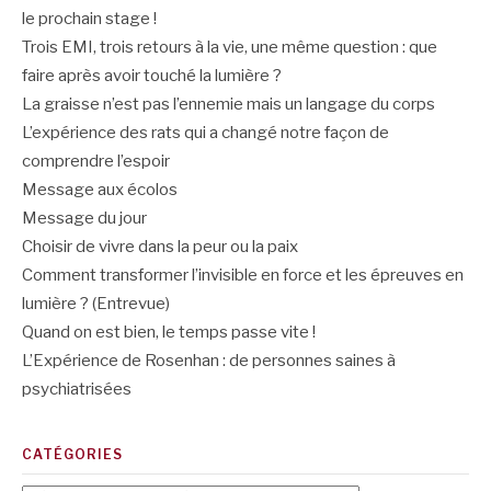
le prochain stage !
Trois EMI, trois retours à la vie, une même question : que
faire après avoir touché la lumière ?
La graisse n’est pas l’ennemie mais un langage du corps
L’expérience des rats qui a changé notre façon de
comprendre l’espoir
Message aux écolos
Message du jour
Choisir de vivre dans la peur ou la paix
Comment transformer l’invisible en force et les épreuves en
lumière ? (Entrevue)
Quand on est bien, le temps passe vite !
L’Expérience de Rosenhan : de personnes saines à
psychiatrisées
CATÉGORIES