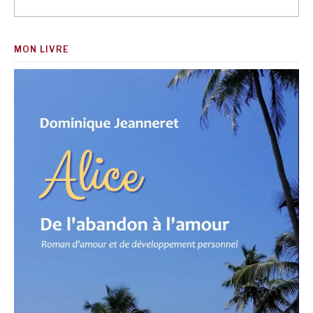
MON LIVRE