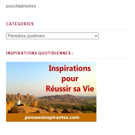
psychiatrisées
CATÉGORIES
Catégories
INSPIRATIONS QUOTIDIENNES :