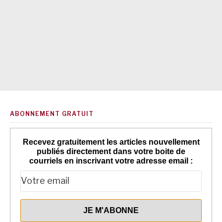
ABONNEMENT GRATUIT
Recevez gratuitement les articles nouvellement
publiés directement dans votre boite de
courriels en inscrivant votre adresse email :