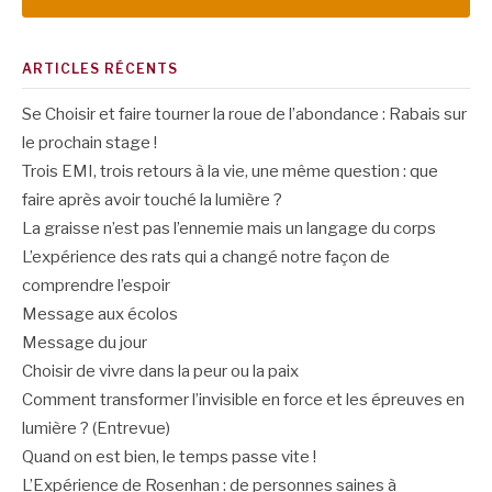
ARTICLES RÉCENTS
Se Choisir et faire tourner la roue de l’abondance : Rabais sur
le prochain stage !
Trois EMI, trois retours à la vie, une même question : que
faire après avoir touché la lumière ?
La graisse n’est pas l’ennemie mais un langage du corps
L’expérience des rats qui a changé notre façon de
comprendre l’espoir
Message aux écolos
Message du jour
Choisir de vivre dans la peur ou la paix
Comment transformer l’invisible en force et les épreuves en
lumière ? (Entrevue)
Quand on est bien, le temps passe vite !
L’Expérience de Rosenhan : de personnes saines à