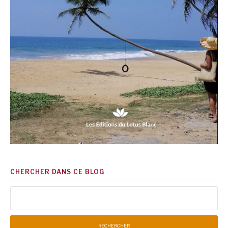
CHERCHER DANS CE BLOG
Rechercher :