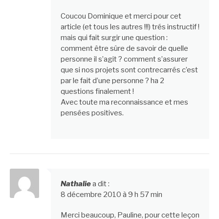
Coucou Dominique et merci pour cet
article (et tous les autres !!!) trés instructif !
mais qui fait surgir une question :
comment être sûre de savoir de quelle
personne il s’agit ? comment s’assurer
que si nos projets sont contrecarrés c’est
par le fait d’une personne ? ha 2
questions finalement !
Avec toute ma reconnaissance et mes
pensées positives.
Nathalie
a dit :
8 décembre 2010 à 9 h 57 min
Merci beaucoup, Pauline, pour cette leçon