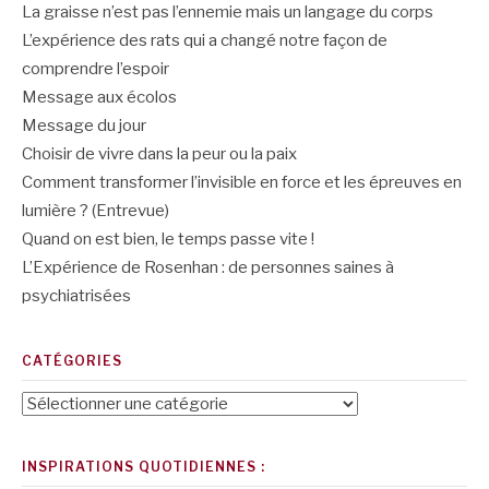
La graisse n’est pas l’ennemie mais un langage du corps
L’expérience des rats qui a changé notre façon de
comprendre l’espoir
Message aux écolos
Message du jour
Choisir de vivre dans la peur ou la paix
Comment transformer l’invisible en force et les épreuves en
lumière ? (Entrevue)
Quand on est bien, le temps passe vite !
L’Expérience de Rosenhan : de personnes saines à
psychiatrisées
CATÉGORIES
Catégories
INSPIRATIONS QUOTIDIENNES :