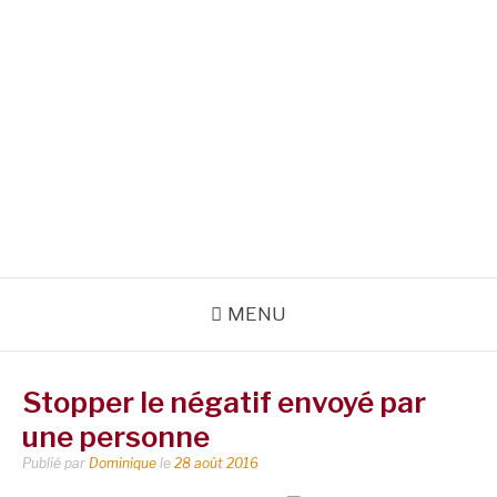
MENU
Stopper le négatif envoyé par
une personne
Publié par
Dominique
le
28 août 2016