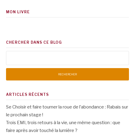
MON LIVRE
CHERCHER DANS CE BLOG
Rechercher :
ARTICLES RÉCENTS
Se Choisir et faire tourner la roue de l’abondance : Rabais sur
le prochain stage !
Trois EMI, trois retours à la vie, une même question : que
faire après avoir touché la lumière ?