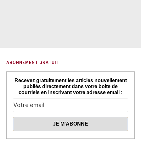
ABONNEMENT GRATUIT
Recevez gratuitement les articles nouvellement
publiés directement dans votre boite de
courriels en inscrivant votre adresse email :