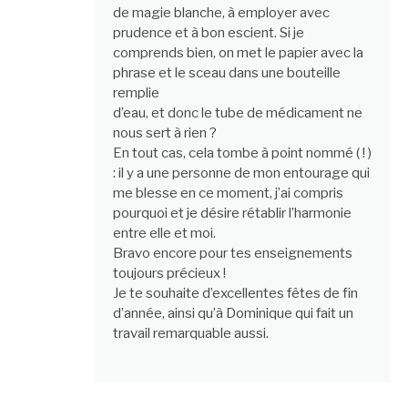
de magie blanche, à employer avec
prudence et à bon escient. Si je
comprends bien, on met le papier avec la
phrase et le sceau dans une bouteille
remplie
d’eau, et donc le tube de médicament ne
nous sert à rien ?
En tout cas, cela tombe à point nommé ( ! )
: il y a une personne de mon entourage qui
me blesse en ce moment, j’ai compris
pourquoi et je désire rétablir l’harmonie
entre elle et moi.
Bravo encore pour tes enseignements
toujours précieux !
Je te souhaite d’excellentes fêtes de fin
d’année, ainsi qu’à Dominique qui fait un
travail remarquable aussi.