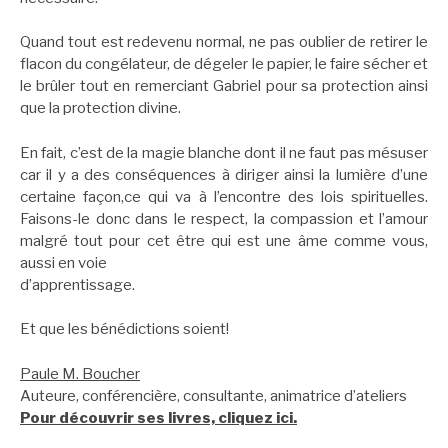
Quand tout est redevenu normal, ne pas oublier de retirer le
flacon du congélateur, de dégeler le papier, le faire sécher et
le brûler tout en remerciant Gabriel pour sa protection ainsi
que la protection divine.
En fait, c’est de la magie blanche dont il ne faut pas mésuser
car il y a des conséquences à diriger ainsi la lumière d’une
certaine façon,ce qui va à l’encontre des lois spirituelles.
Faisons-le donc dans le respect, la compassion et l’amour
malgré tout pour cet être qui est une âme comme vous,
aussi en voie
d’apprentissage.
Et que les bénédictions soient!
Paule M. Boucher
Auteure, conférencière, consultante, animatrice d’ateliers
Pour découvrir ses livres, cliquez ici.