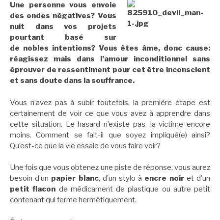
Une personne vous envoie
des ondes négatives? Vous
nuit dans vos projets
pourtant basé sur
de nobles intentions? Vous êtes âme, donc cause:
réagissez mais dans l’amour inconditionnel sans
éprouver de ressentiment pour cet être inconscient
et sans doute dans la souffrance.
Vous n’avez pas à subir toutefois, la première étape est
certainement de voir ce que vous avez à apprendre dans
cette situation. Le hasard n’existe pas, la victime encore
moins. Comment se fait-il que soyez impliqué(e) ainsi?
Qu’est-ce que la vie essaie de vous faire voir?
Une fois que vous obtenez une piste de réponse, vous aurez
besoin d’un
papier blanc
, d’un stylo à
encre noir
et d’un
petit flacon
de médicament de plastique ou autre petit
contenant qui ferme hermétiquement.