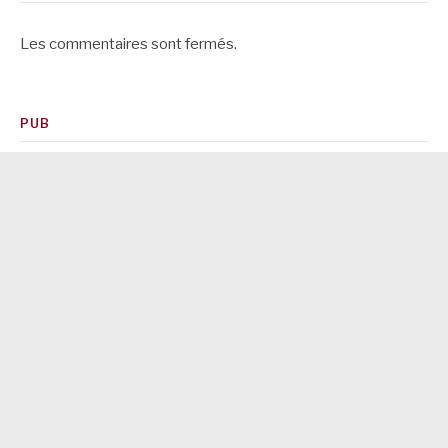
Les commentaires sont fermés.
PUB