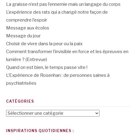
La graisse n’est pas l’ennemie mais un langage du corps
L’expérience des rats qui a changé notre façon de
comprendre l’espoir
Message aux écolos
Message du jour
Choisir de vivre dans la peur ou la paix
Comment transformer l’invisible en force et les épreuves en
lumière ? (Entrevue)
Quand on est bien, le temps passe vite !
L’Expérience de Rosenhan : de personnes saines à
psychiatrisées
CATÉGORIES
Catégories
INSPIRATIONS QUOTIDIENNES :