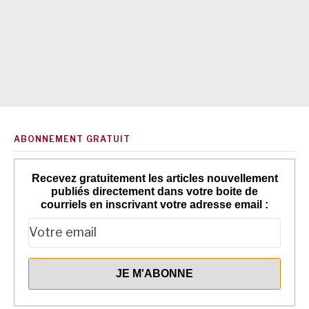
ABONNEMENT GRATUIT
Recevez gratuitement les articles nouvellement
publiés directement dans votre boite de
courriels en inscrivant votre adresse email :