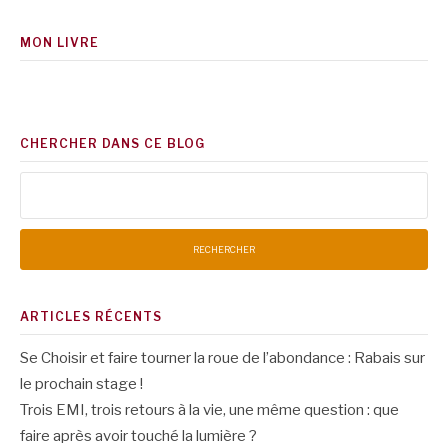
MON LIVRE
CHERCHER DANS CE BLOG
Rechercher :
ARTICLES RÉCENTS
Se Choisir et faire tourner la roue de l’abondance : Rabais sur
le prochain stage !
Trois EMI, trois retours à la vie, une même question : que
faire après avoir touché la lumière ?