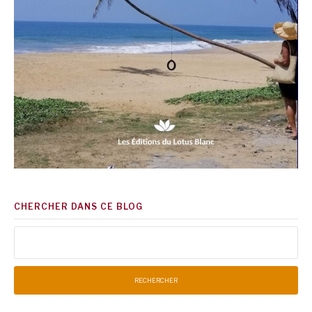
CHERCHER DANS CE BLOG
Rechercher :