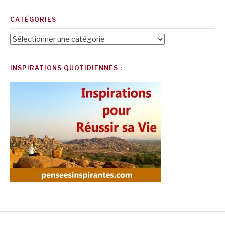
CATÉGORIES
Catégories
INSPIRATIONS QUOTIDIENNES :