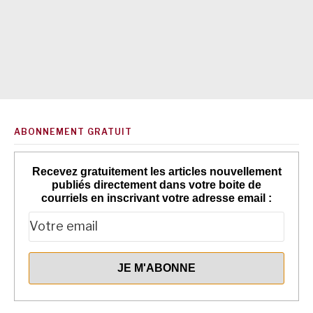
ABONNEMENT GRATUIT
Recevez gratuitement les articles nouvellement
publiés directement dans votre boite de
courriels en inscrivant votre adresse email :