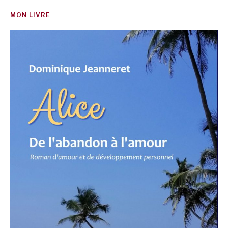
MON LIVRE