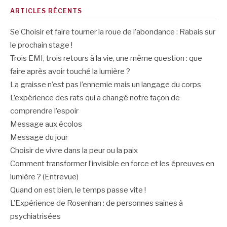
ARTICLES RÉCENTS
Se Choisir et faire tourner la roue de l’abondance : Rabais sur
le prochain stage !
Trois EMI, trois retours à la vie, une même question : que
faire après avoir touché la lumière ?
La graisse n’est pas l’ennemie mais un langage du corps
L’expérience des rats qui a changé notre façon de
comprendre l’espoir
Message aux écolos
Message du jour
Choisir de vivre dans la peur ou la paix
Comment transformer l’invisible en force et les épreuves en
lumière ? (Entrevue)
Quand on est bien, le temps passe vite !
L’Expérience de Rosenhan : de personnes saines à
psychiatrisées