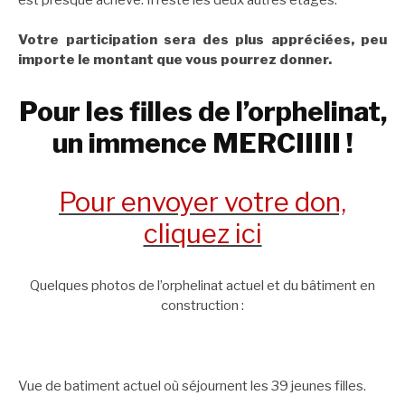
Votre participation sera des plus appréciées, peu
importe le montant que vous pourrez donner.
Pour les filles de l’orphelinat,
un immence MERCIIIII !
Pour envoyer votre don,
cliquez ici
Quelques photos de l’orphelinat actuel et du bâtiment en
construction :
Vue de batiment actuel où séjournent les 39 jeunes filles.