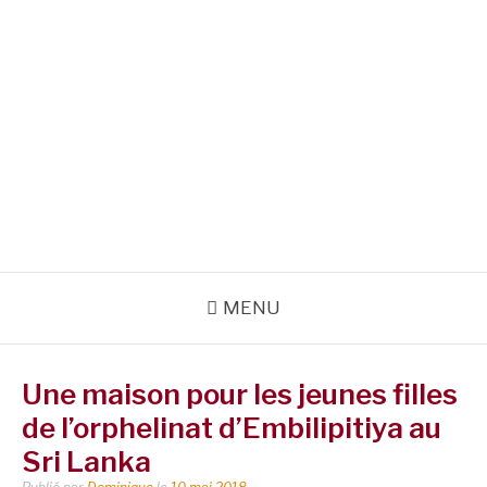
MENU
Une maison pour les jeunes filles
de l’orphelinat d’Embilipitiya au
Sri Lanka