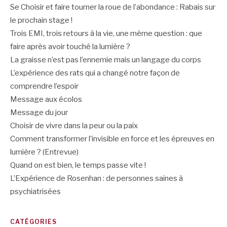
Se Choisir et faire tourner la roue de l’abondance : Rabais sur
le prochain stage !
Trois EMI, trois retours à la vie, une même question : que
faire après avoir touché la lumière ?
La graisse n’est pas l’ennemie mais un langage du corps
L’expérience des rats qui a changé notre façon de
comprendre l’espoir
Message aux écolos
Message du jour
Choisir de vivre dans la peur ou la paix
Comment transformer l’invisible en force et les épreuves en
lumière ? (Entrevue)
Quand on est bien, le temps passe vite !
L’Expérience de Rosenhan : de personnes saines à
psychiatrisées
CATÉGORIES