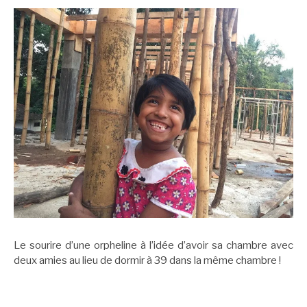
Le sourire d’une orpheline à l’idée d’avoir sa chambre avec
deux amies au lieu de dormir à 39 dans la même chambre !