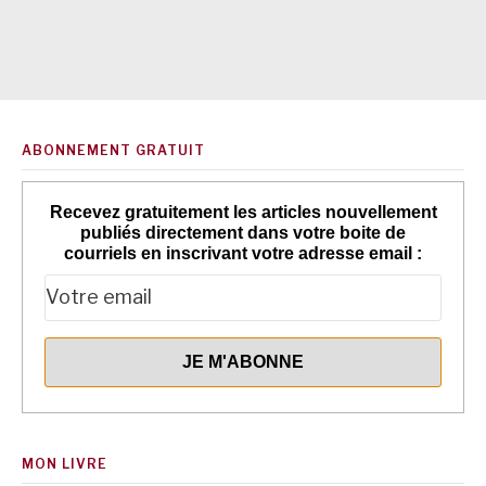
ABONNEMENT GRATUIT
Recevez gratuitement les articles nouvellement
publiés directement dans votre boite de
courriels en inscrivant votre adresse email :
MON LIVRE