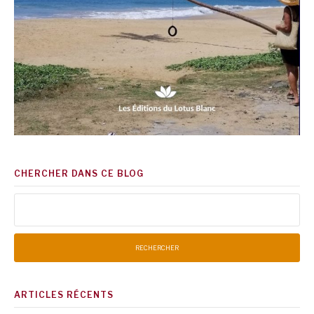
CHERCHER DANS CE BLOG
Rechercher :
ARTICLES RÉCENTS