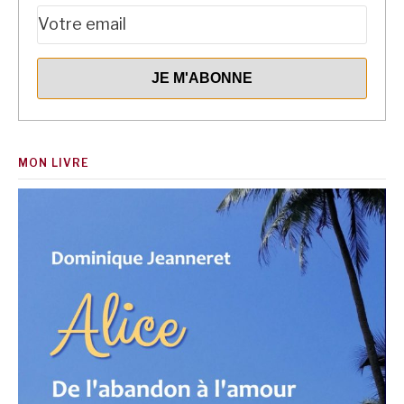
MON LIVRE