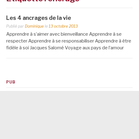
Les 4 ancrages de la vie
Publié par
Dominique
le
13 octobre 2013
Apprendre à s’aimer avec bienveillance Apprendre à se
respecter Apprendre à se responsabiliser Apprendre à être
fidèle à soi Jacques Salomé Voyage aux pays de l’amour
PUB