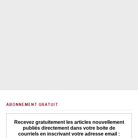
ABONNEMENT GRATUIT
Recevez gratuitement les articles nouvellement
publiés directement dans votre boite de
courriels en inscrivant votre adresse email :