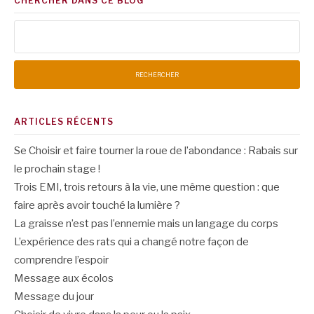
CHERCHER DANS CE BLOG
Rechercher :
ARTICLES RÉCENTS
Se Choisir et faire tourner la roue de l’abondance : Rabais sur
le prochain stage !
Trois EMI, trois retours à la vie, une même question : que
faire après avoir touché la lumière ?
La graisse n’est pas l’ennemie mais un langage du corps
L’expérience des rats qui a changé notre façon de
comprendre l’espoir
Message aux écolos
Message du jour