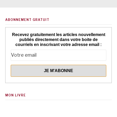
ABONNEMENT GRATUIT
Recevez gratuitement les articles nouvellement
publiés directement dans votre boite de
courriels en inscrivant votre adresse email :
MON LIVRE