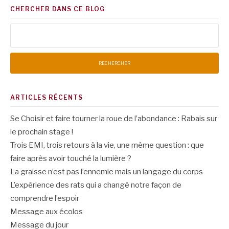
CHERCHER DANS CE BLOG
Rechercher :
ARTICLES RÉCENTS
Se Choisir et faire tourner la roue de l’abondance : Rabais sur
le prochain stage !
Trois EMI, trois retours à la vie, une même question : que
faire après avoir touché la lumière ?
La graisse n’est pas l’ennemie mais un langage du corps
L’expérience des rats qui a changé notre façon de
comprendre l’espoir
Message aux écolos
Message du jour