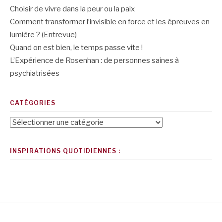
Choisir de vivre dans la peur ou la paix
Comment transformer l’invisible en force et les épreuves en
lumière ? (Entrevue)
Quand on est bien, le temps passe vite !
L’Expérience de Rosenhan : de personnes saines à
psychiatrisées
CATÉGORIES
Catégories
INSPIRATIONS QUOTIDIENNES :