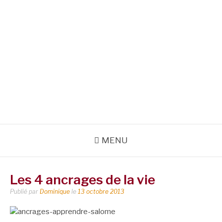
MENU
Les 4 ancrages de la vie
Publié par
Dominique
le
13 octobre 2013