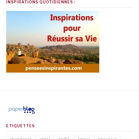
INSPIRATIONS QUOTIDIENNES :
ETIQUETTES