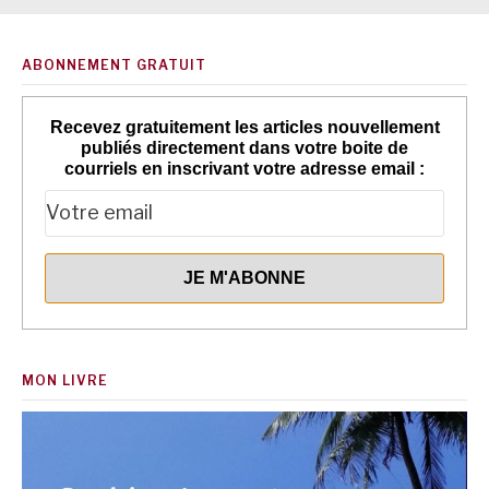
ABONNEMENT GRATUIT
Recevez gratuitement les articles nouvellement
publiés directement dans votre boite de
courriels en inscrivant votre adresse email :
MON LIVRE