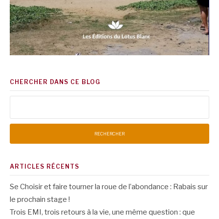
CHERCHER DANS CE BLOG
Rechercher :
ARTICLES RÉCENTS
Se Choisir et faire tourner la roue de l’abondance : Rabais sur
le prochain stage !
Trois EMI, trois retours à la vie, une même question : que