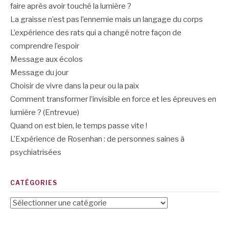
faire après avoir touché la lumière ?
La graisse n’est pas l’ennemie mais un langage du corps
L’expérience des rats qui a changé notre façon de
comprendre l’espoir
Message aux écolos
Message du jour
Choisir de vivre dans la peur ou la paix
Comment transformer l’invisible en force et les épreuves en
lumière ? (Entrevue)
Quand on est bien, le temps passe vite !
L’Expérience de Rosenhan : de personnes saines à
psychiatrisées
CATÉGORIES
Catégories