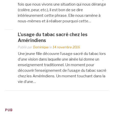
fois que nous vivons une situation qui nous dérange
(colère, peur, etc.), il est bon de se dire
intérieurement cette phrase. Elle nous ramène à
nous-mêmes et à réaliser pourquoi cette…
L’usage du tabac sacré chez les
Amérindiens
Publié par
Dominique
le
14 novembre 2016
Une jeune fille découvre l’usage sacré du tabac lors
d’une vision dans laquelle une aînée lui donne un
enseignement traditionnel. Un moment pour
découvrir l’enseignement de l’usage du tabac sacré
chez les Amérindiens. Un moment touchant dans la
vie d’une…
PUB