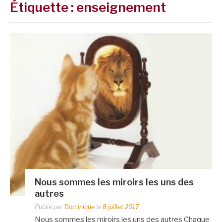
Étiquette :
enseignement
Nous sommes les miroirs les uns des
autres
Publié par
Dominique
le
8 juillet 2017
Nous sommes les miroirs les uns des autres Chaque