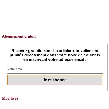
Abonnement gratuit
Recevez gratuitement les articles nouvellement
publiés directement dans votre boite de courriels
en inscrivant votre adresse email :
Mon livre