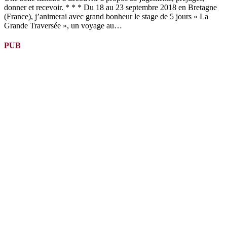
donner et recevoir. * * * Du 18 au 23 septembre 2018 en Bretagne
(France), j’animerai avec grand bonheur le stage de 5 jours « La
Grande Traversée », un voyage au…
PUB