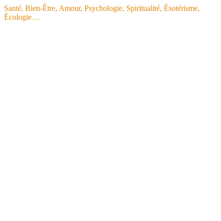
Santé, Bien-Être, Amour, Psychologie, Spiritualité, Ésotérisme,
Écologie…