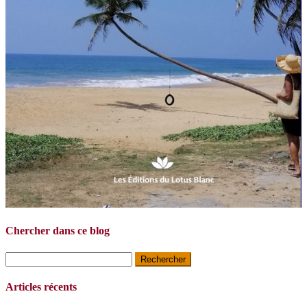
Chercher dans ce blog
Rechercher :
Articles récents