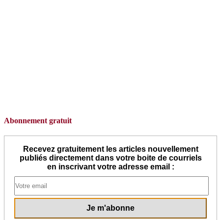
Abonnement gratuit
Recevez gratuitement les articles nouvellement
publiés directement dans votre boite de courriels
en inscrivant votre adresse email :