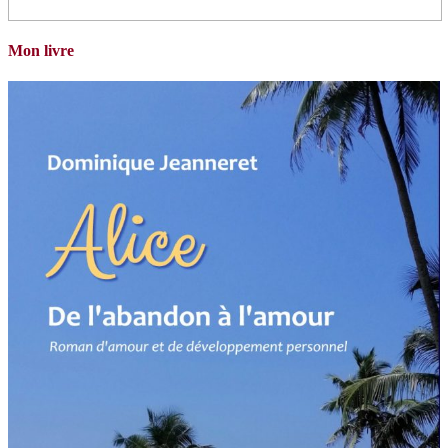
Mon livre