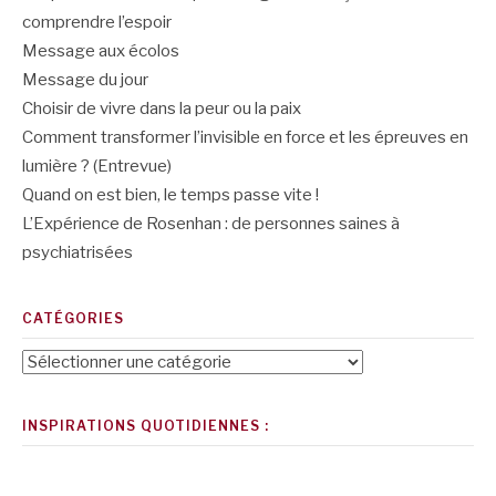
comprendre l’espoir
Message aux écolos
Message du jour
Choisir de vivre dans la peur ou la paix
Comment transformer l’invisible en force et les épreuves en
lumière ? (Entrevue)
Quand on est bien, le temps passe vite !
L’Expérience de Rosenhan : de personnes saines à
psychiatrisées
CATÉGORIES
Catégories
INSPIRATIONS QUOTIDIENNES :