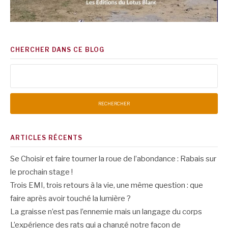
CHERCHER DANS CE BLOG
Rechercher :
ARTICLES RÉCENTS
Se Choisir et faire tourner la roue de l’abondance : Rabais sur
le prochain stage !
Trois EMI, trois retours à la vie, une même question : que
faire après avoir touché la lumière ?
La graisse n’est pas l’ennemie mais un langage du corps
L’expérience des rats qui a changé notre façon de