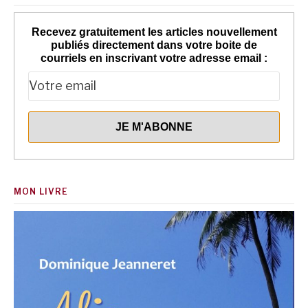
Recevez gratuitement les articles nouvellement
publiés directement dans votre boite de
courriels en inscrivant votre adresse email :
MON LIVRE