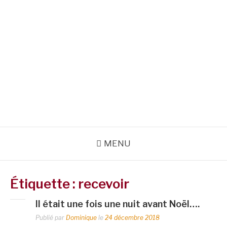
MENU
Étiquette :
recevoir
Il était une fois une nuit avant Noël….
Publié par
Dominique
le
24 décembre 2018