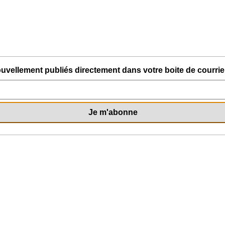
uvellement publiés directement dans votre boite de courriel