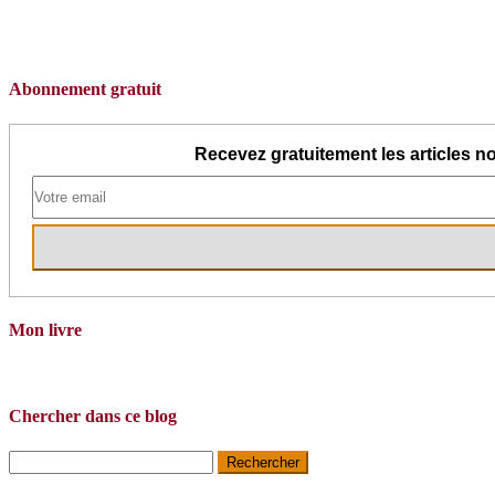
Abonnement gratuit
Recevez gratuitement les articles no
Mon livre
Chercher dans ce blog
Rechercher :