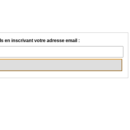
s en inscrivant votre adresse email :