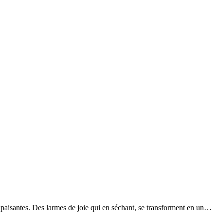
apaisantes. Des larmes de joie qui en séchant, se transforment en un…