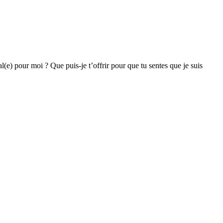
(e) pour moi ? Que puis-je t’offrir pour que tu sentes que je suis