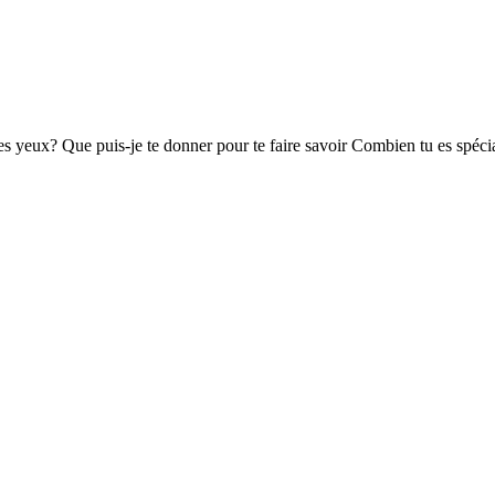
 yeux? Que puis-je te donner pour te faire savoir Combien tu es spécial