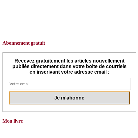
Abonnement gratuit
Recevez gratuitement les articles nouvellement
publiés directement dans votre boite de courriels
en inscrivant votre adresse email :
Mon livre