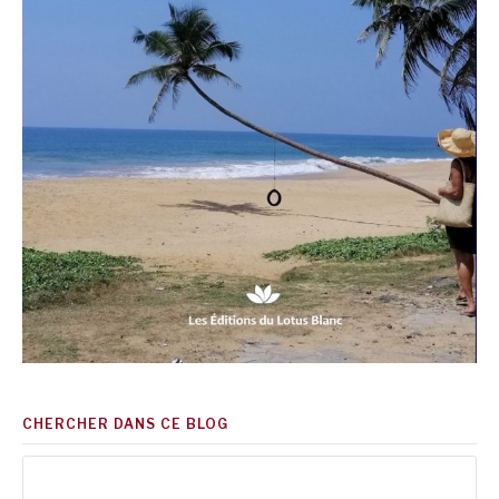
CHERCHER DANS CE BLOG
Rechercher :