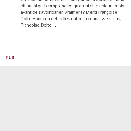
dit aussi qu’il comprend ce qu’on lui dit plusieurs mois
avant de savoir parler. Vraiment? Merci Françoise
Dolto Pour ceux et celles qui ne la connaissent pas,
Françoise Dolto …
PUB