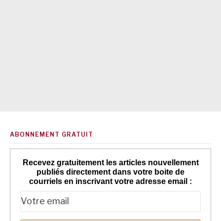
ABONNEMENT GRATUIT
Recevez gratuitement les articles nouvellement
publiés directement dans votre boite de
courriels en inscrivant votre adresse email :