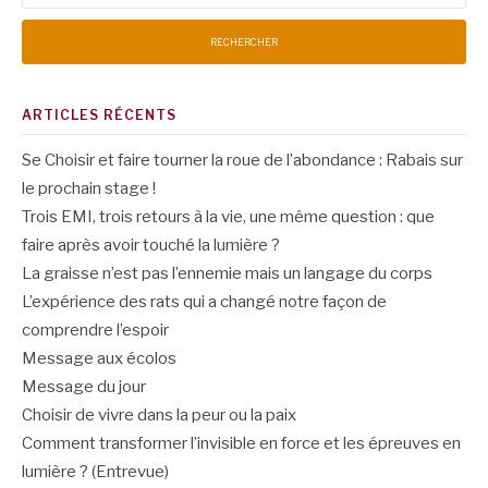
ARTICLES RÉCENTS
Se Choisir et faire tourner la roue de l’abondance : Rabais sur
le prochain stage !
Trois EMI, trois retours à la vie, une même question : que
faire après avoir touché la lumière ?
La graisse n’est pas l’ennemie mais un langage du corps
L’expérience des rats qui a changé notre façon de
comprendre l’espoir
Message aux écolos
Message du jour
Choisir de vivre dans la peur ou la paix
Comment transformer l’invisible en force et les épreuves en
lumière ? (Entrevue)