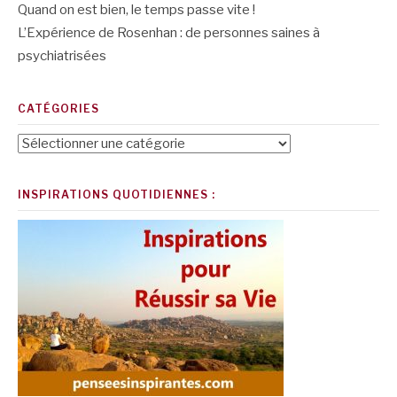
Quand on est bien, le temps passe vite !
L’Expérience de Rosenhan : de personnes saines à
psychiatrisées
CATÉGORIES
Catégories
INSPIRATIONS QUOTIDIENNES :