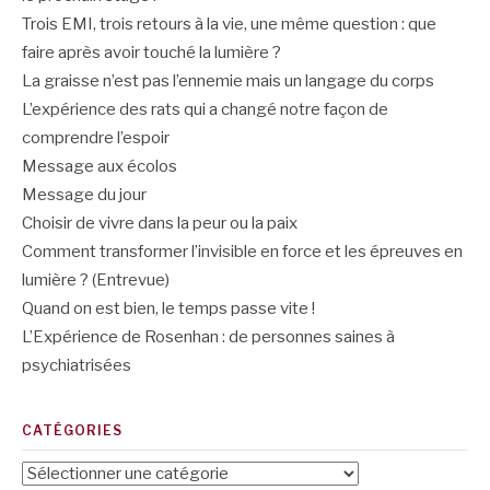
Trois EMI, trois retours à la vie, une même question : que
faire après avoir touché la lumière ?
La graisse n’est pas l’ennemie mais un langage du corps
L’expérience des rats qui a changé notre façon de
comprendre l’espoir
Message aux écolos
Message du jour
Choisir de vivre dans la peur ou la paix
Comment transformer l’invisible en force et les épreuves en
lumière ? (Entrevue)
Quand on est bien, le temps passe vite !
L’Expérience de Rosenhan : de personnes saines à
psychiatrisées
CATÉGORIES
Catégories