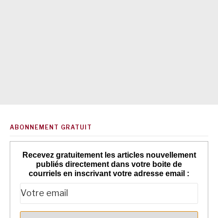
ABONNEMENT GRATUIT
Recevez gratuitement les articles nouvellement
publiés directement dans votre boite de
courriels en inscrivant votre adresse email :