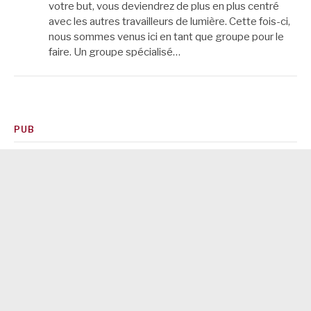
votre but, vous deviendrez de plus en plus centré
avec les autres travailleurs de lumière. Cette fois-ci,
nous sommes venus ici en tant que groupe pour le
faire. Un groupe spécialisé…
PUB