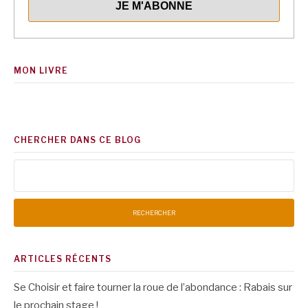
MON LIVRE
CHERCHER DANS CE BLOG
Rechercher :
ARTICLES RÉCENTS
Se Choisir et faire tourner la roue de l’abondance : Rabais sur
le prochain stage !