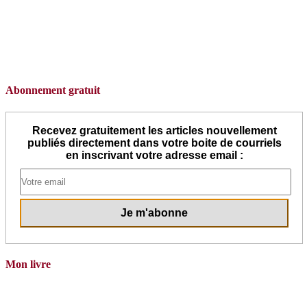
Abonnement gratuit
Recevez gratuitement les articles nouvellement
publiés directement dans votre boite de courriels
en inscrivant votre adresse email :
Mon livre