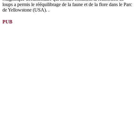
loups a permis le rééquilibrage de la faune et de la flore dans le Parc
de Yellowstone (USA). .
PUB