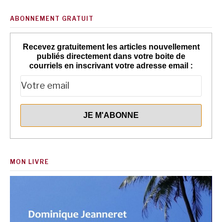
ABONNEMENT GRATUIT
Recevez gratuitement les articles nouvellement
publiés directement dans votre boite de
courriels en inscrivant votre adresse email :
MON LIVRE