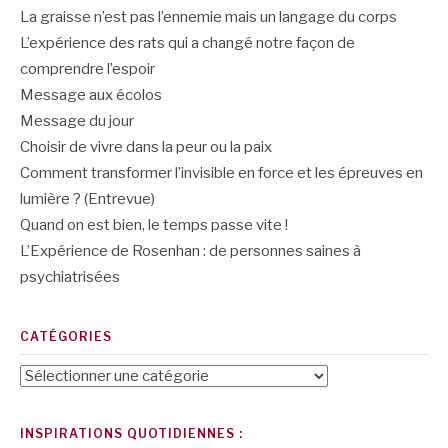
La graisse n’est pas l’ennemie mais un langage du corps
L’expérience des rats qui a changé notre façon de
comprendre l’espoir
Message aux écolos
Message du jour
Choisir de vivre dans la peur ou la paix
Comment transformer l’invisible en force et les épreuves en
lumière ? (Entrevue)
Quand on est bien, le temps passe vite !
L’Expérience de Rosenhan : de personnes saines à
psychiatrisées
CATÉGORIES
Catégories
INSPIRATIONS QUOTIDIENNES :