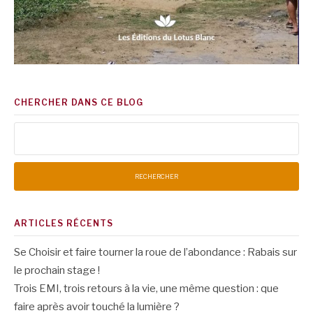
CHERCHER DANS CE BLOG
Rechercher :
ARTICLES RÉCENTS
Se Choisir et faire tourner la roue de l’abondance : Rabais sur
le prochain stage !
Trois EMI, trois retours à la vie, une même question : que
faire après avoir touché la lumière ?