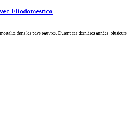
avec Eliodomestico
mortalité dans les pays pauvres. Durant ces dernières années, plusieurs 