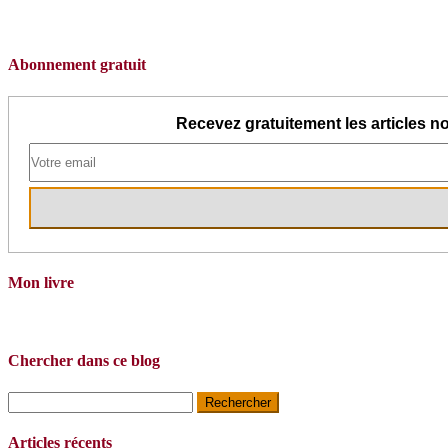
Abonnement gratuit
Recevez gratuitement les articles no
Mon livre
Chercher dans ce blog
Rechercher :
Articles récents