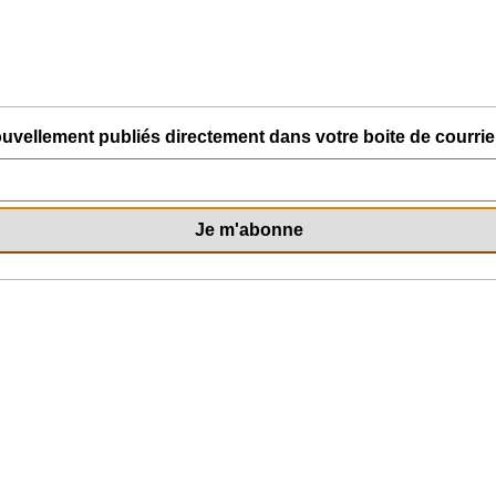
uvellement publiés directement dans votre boite de courriel