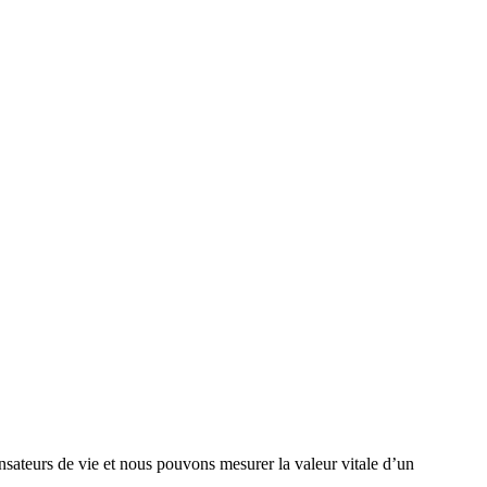
ensateurs de vie et nous pouvons mesurer la valeur vitale d’un