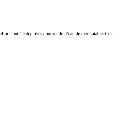
efforts ont été déployés pour rendre l’eau de mer potable. Cela