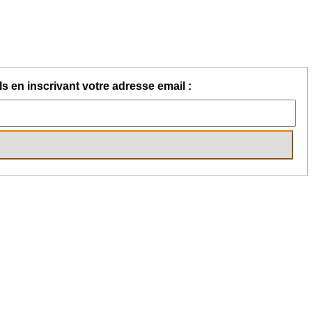
s en inscrivant votre adresse email :