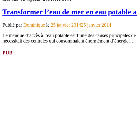
Transformer l’eau de mer en eau potable 
Publié par
Dominique
le
25 janvier 2014
25 janvier 2014
Le manque d’accès à l’eau potable est l’une des causes principales de 
nécessitait des centrales qui consommaient énormément d’énergie…
PUB