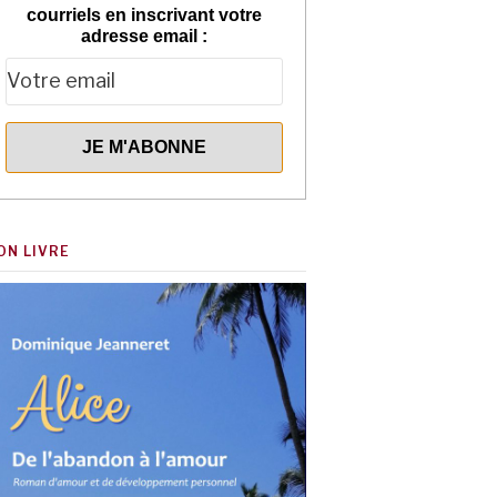
courriels en inscrivant votre
adresse email :
ON LIVRE