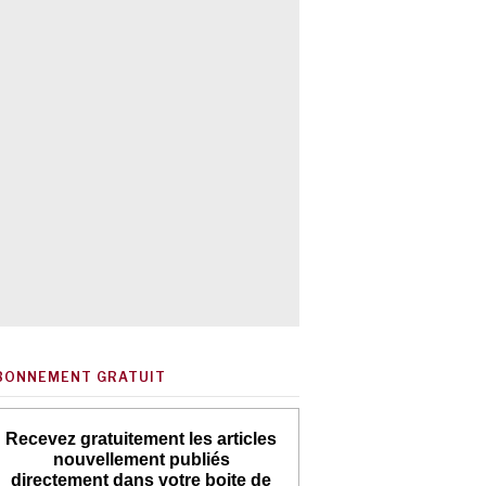
BONNEMENT GRATUIT
Recevez gratuitement les articles
nouvellement publiés
directement dans votre boite de