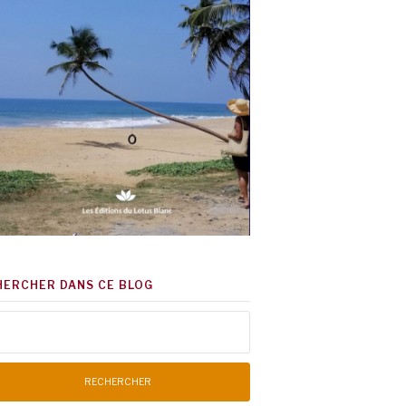
HERCHER DANS CE BLOG
chercher :