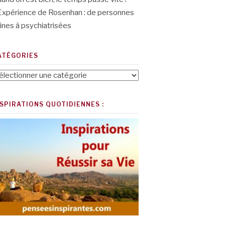
Expérience de Rosenhan : de personnes
ines à psychiatrisées
ATÉGORIES
tégories
NSPIRATIONS QUOTIDIENNES :