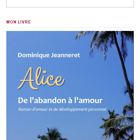
MON LIVRE