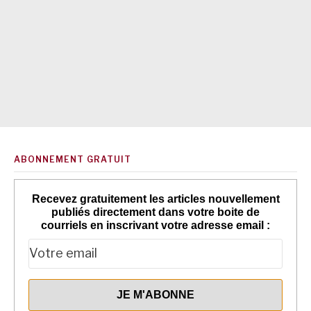
ABONNEMENT GRATUIT
Recevez gratuitement les articles nouvellement
publiés directement dans votre boite de
courriels en inscrivant votre adresse email :