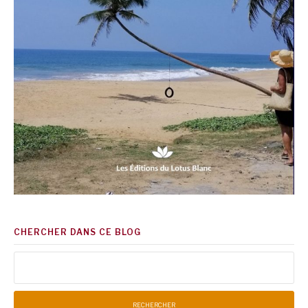
CHERCHER DANS CE BLOG
Rechercher :