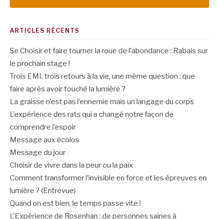
ARTICLES RÉCENTS
Se Choisir et faire tourner la roue de l’abondance : Rabais sur
le prochain stage !
Trois EMI, trois retours à la vie, une même question : que
faire après avoir touché la lumière ?
La graisse n’est pas l’ennemie mais un langage du corps
L’expérience des rats qui a changé notre façon de
comprendre l’espoir
Message aux écolos
Message du jour
Choisir de vivre dans la peur ou la paix
Comment transformer l’invisible en force et les épreuves en
lumière ? (Entrevue)
Quand on est bien, le temps passe vite !
L’Expérience de Rosenhan : de personnes saines à