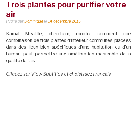
Trois plantes pour purifier votre
air
Publié par
Dominique
le
14 décembre 2015
Kamal Meattle, chercheur, montre comment une
combinaison de trois plantes d’intérieur communes, placées
dans des lieux bien spécifiques d’une habitation ou d’un
bureau, peut permettre une amélioration mesurable de la
qualité de l’air.
Cliquez sur View Subtitles et choisissez Français