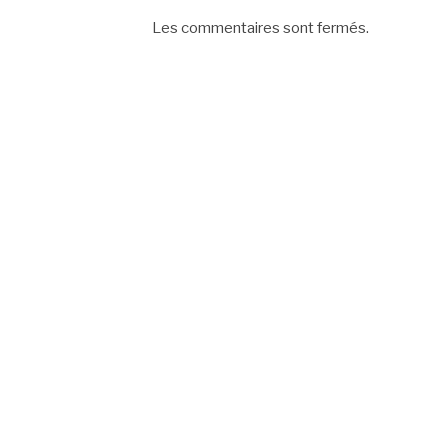
Les commentaires sont fermés.