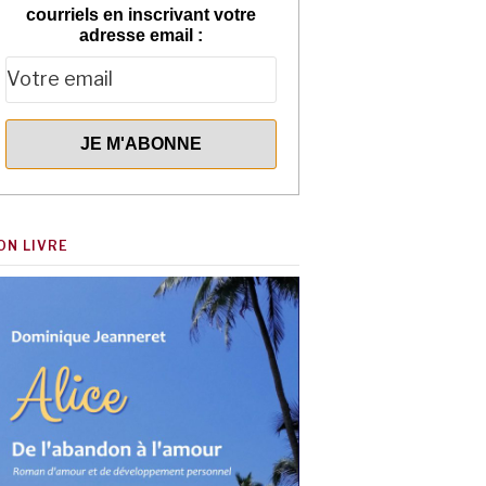
courriels en inscrivant votre
adresse email :
ON LIVRE