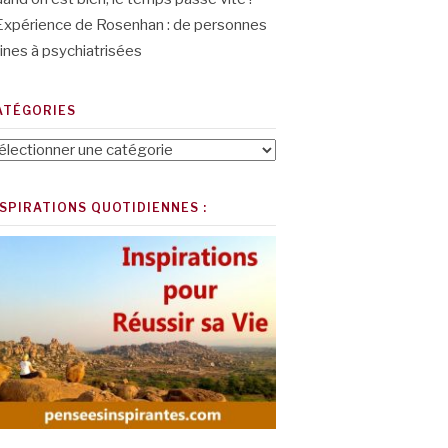
Expérience de Rosenhan : de personnes
ines à psychiatrisées
ATÉGORIES
tégories
NSPIRATIONS QUOTIDIENNES :