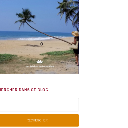
HERCHER DANS CE BLOG
chercher :