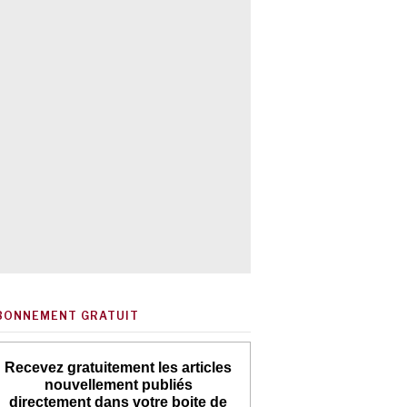
BONNEMENT GRATUIT
Recevez gratuitement les articles
nouvellement publiés
directement dans votre boite de