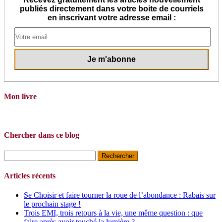
publiés directement dans votre boite de courriels
en inscrivant votre adresse email :
Mon livre
Chercher dans ce blog
Rechercher :
Articles récents
Se Choisir et faire tourner la roue de l’abondance : Rabais sur
le prochain stage !
Trois EMI, trois retours à la vie, une même question : que
faire après avoir touché la lumière ?