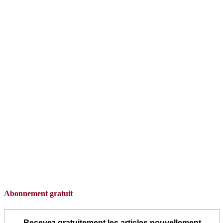
Abonnement gratuit
Recevez gratuitement les articles nouvellement