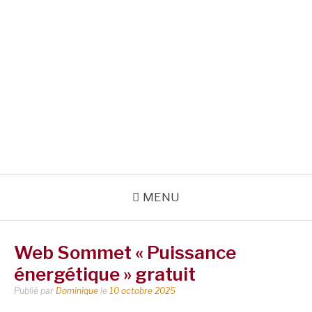
MENU
Web Sommet « Puissance
énergétique » gratuit
Publié par
Dominique
le
10 octobre 2025