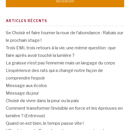
ARTICLES RÉCENTS
Se Choisir et faire tourner la roue de l’abondance : Rabais sur
le prochain stage !
Trois EMI, trois retours à la vie, une même question : que
faire après avoir touché la lumière ?
La graisse n’est pas l’ennemie mais un langage du corps
L’expérience des rats qui a changé notre façon de
comprendre l’espoir
Message aux écolos
Message du jour
Choisir de vivre dans la peur ou la paix
Comment transformer l’invisible en force et les épreuves en
lumière ? (Entrevue)
Quand on est bien, le temps passe vite !