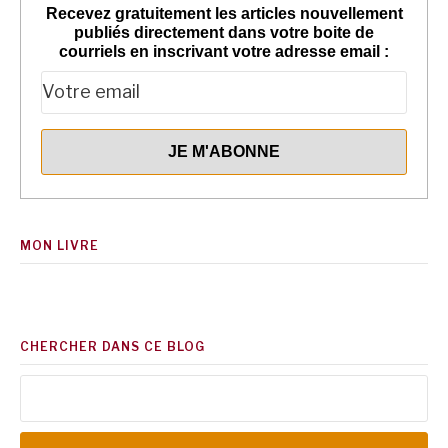
Recevez gratuitement les articles nouvellement
publiés directement dans votre boite de
courriels en inscrivant votre adresse email :
MON LIVRE
CHERCHER DANS CE BLOG
Rechercher :