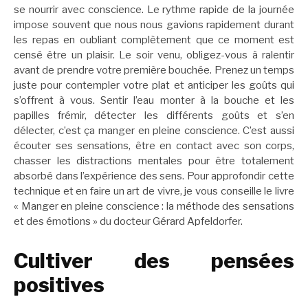
se nourrir avec conscience. Le rythme rapide de la journée
impose souvent que nous nous gavions rapidement durant
les repas en oubliant complètement que ce moment est
censé être un plaisir. Le soir venu, obligez-vous à ralentir
avant de prendre votre première bouchée. Prenez un temps
juste pour contempler votre plat et anticiper les goûts qui
s’offrent à vous. Sentir l’eau monter à la bouche et les
papilles frémir, détecter les différents goûts et s’en
délecter, c’est ça manger en pleine conscience. C’est aussi
écouter ses sensations, être en contact avec son corps,
chasser les distractions mentales pour être totalement
absorbé dans l’expérience des sens. Pour approfondir cette
technique et en faire un art de vivre, je vous conseille le livre
« Manger en pleine conscience : la méthode des sensations
et des émotions » du docteur Gérard Apfeldorfer.
Cultiver des pensées
positives