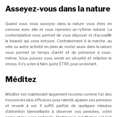
Asseyez-vous dans la nature
Quand vous vous assoyez dans la nature vous êtes en
osmose avec elle et vous reprenez un rythme naturel. La
contemplation vous permet de vous déposer et d’accuelllir
la beauté qui vous entoure. Contrairement à la marche, au
vélo ou autre activité en plein air, rester assis dans la nature
vous permet un temps d’arrêt et de présence à vous-
même. Vous pouvez vous sentir en sécurité et relâcher le
stress. Il n’y a rien à faire, juste ÊTRE pour un instant.
Méditez
Méditer est maintenant largement reconnu comme l’un des
moyens les plus efficaces pour ralentir, apaiser ses pensées
et revenir à soi. Il suffit parfois de quelques minutes
d’attention bienveillante à observer vos pensées, votre