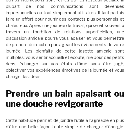
où nos interactions sont régies par les réseaux sociaux, la
plupart de nos communications sont devenues
impersonnelles ou tout simplement utilitaires. Il faut parfois
faire un effort pour nourrir des contacts plus personnels et
chaleureux. Après une journée de travail, qui se vit souvent à
travers un tourbillon de relations superficielles, une
discussion amicale pourra vous apaiser et vous permettre
de prendre du recul en partageant les événements de votre
journée. Les bienfaits de cette jasette amicale sont
multiples; vous sentir accueilli et écouté, rire pour des petits
riens, échanger sur vos états d’âme sans être jugé,
objectiver vos expériences émotives de la journée et vous
changer les idées.
Prendre un bain apaisant ou
une douche revigorante
Cette habitude permet de joindre l’utile à l’agréable en plus
d’être une belle façon toute simple de changer d’énergie.