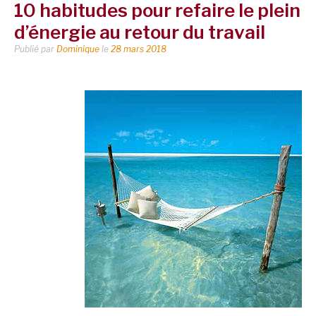
10 habitudes pour refaire le plein
d’énergie au retour du travail
Publié par
Dominique
le
28 mars 2018