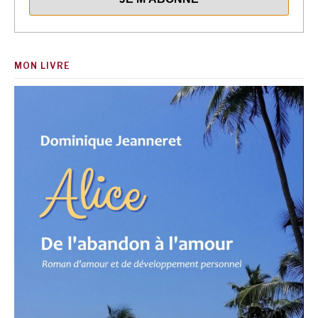
MON LIVRE