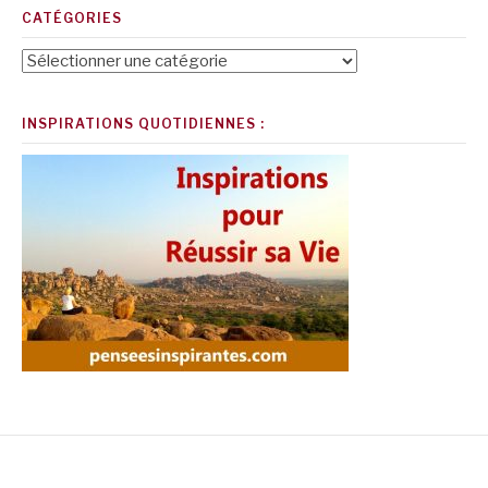
CATÉGORIES
Catégories
INSPIRATIONS QUOTIDIENNES :