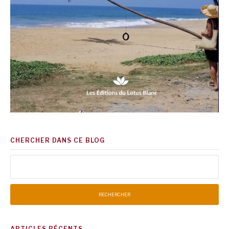
CHERCHER DANS CE BLOG
Rechercher :
ARTICLES RÉCENTS