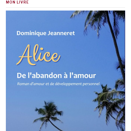
MON LIVRE