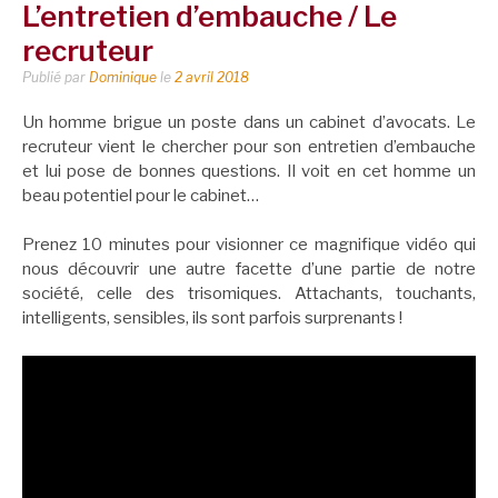
L’entretien d’embauche / Le
recruteur
Publié par
Dominique
le
2 avril 2018
Un homme brigue un poste dans un cabinet d’avocats. Le
recruteur vient le chercher pour son entretien d’embauche
et lui pose de bonnes questions. Il voit en cet homme un
beau potentiel pour le cabinet…
Prenez 10 minutes pour visionner ce magnifique vidéo qui
nous découvrir une autre facette d’une partie de notre
société, celle des trisomiques. Attachants, touchants,
intelligents, sensibles, ils sont parfois surprenants !