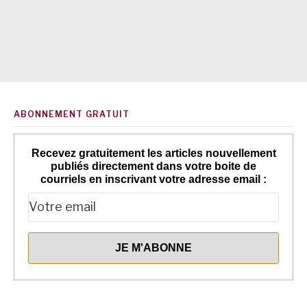
ABONNEMENT GRATUIT
Recevez gratuitement les articles nouvellement
publiés directement dans votre boite de
courriels en inscrivant votre adresse email :