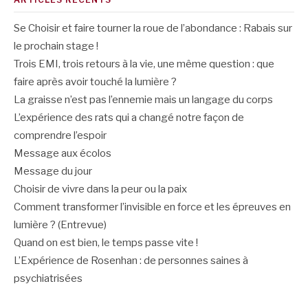
Se Choisir et faire tourner la roue de l’abondance : Rabais sur
le prochain stage !
Trois EMI, trois retours à la vie, une même question : que
faire après avoir touché la lumière ?
La graisse n’est pas l’ennemie mais un langage du corps
L’expérience des rats qui a changé notre façon de
comprendre l’espoir
Message aux écolos
Message du jour
Choisir de vivre dans la peur ou la paix
Comment transformer l’invisible en force et les épreuves en
lumière ? (Entrevue)
Quand on est bien, le temps passe vite !
L’Expérience de Rosenhan : de personnes saines à
psychiatrisées