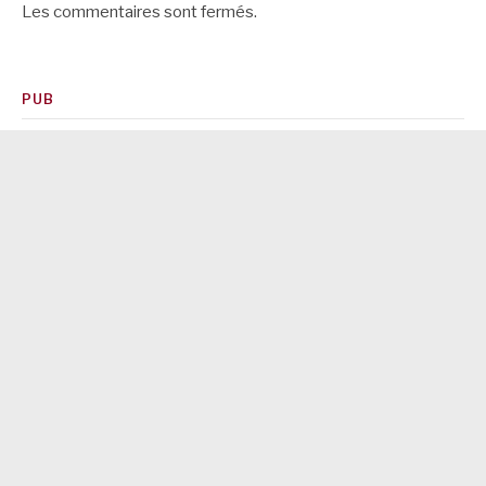
Les commentaires sont fermés.
PUB