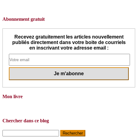
Abonnement gratuit
Recevez gratuitement les articles nouvellement
publiés directement dans votre boite de courriels
en inscrivant votre adresse email :
Mon livre
Chercher dans ce blog
Rechercher :