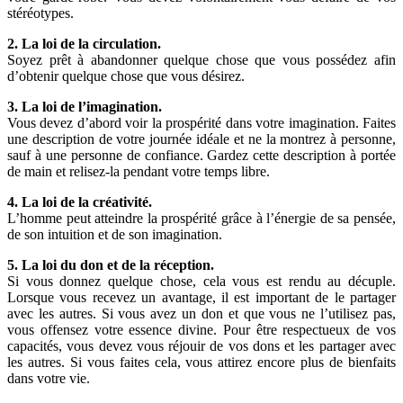
stéréotypes.
2. La loi de la circulation.
Soyez prêt à abandonner quelque chose que vous possédez afin
d’obtenir quelque chose que vous désirez.
3. La loi de l’imagination.
Vous devez d’abord voir la prospérité dans votre imagination. Faites
une description de votre journée idéale et ne la montrez à personne,
sauf à une personne de confiance. Gardez cette description à portée
de main et relisez-la pendant votre temps libre.
4. La loi de la créativité.
L’homme peut atteindre la prospérité grâce à l’énergie de sa pensée,
de son intuition et de son imagination.
5. La loi du don et de la réception.
Si vous donnez quelque chose, cela vous est rendu au décuple.
Lorsque vous recevez un avantage, il est important de le partager
avec les autres. Si vous avez un don et que vous ne l’utilisez pas,
vous offensez votre essence divine. Pour être respectueux de vos
capacités, vous devez vous réjouir de vos dons et les partager avec
les autres. Si vous faites cela, vous attirez encore plus de bienfaits
dans votre vie.