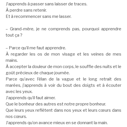
J’apprends à passer sans laisser de traces.
À perdre sans retenir.
Et à recommencer sans me lasser.
– Grand-mère, je ne comprends pas, pourquoi apprendre
tout ça ?
– Parce qu’il me faut apprendre.
À regarder les os de mon visage et les veines de mes
mains.
À accepter la douleur de mon corps, le souffle des nuits et le
goût précieux de chaque journée.
Parce qu’avec l’élan de la vague et le long retrait des
marées, j’apprends à voir du bout des doigts et à écouter
avec les yeux.
J’apprends qu’il faut aimer.
Que le bonheur des autres est notre propre bonheur.
Que leurs yeux reflètent dans nos yeux et leurs cœurs dans
nos cœurs.
J’apprends qu’on avance mieux en se donnant la main.