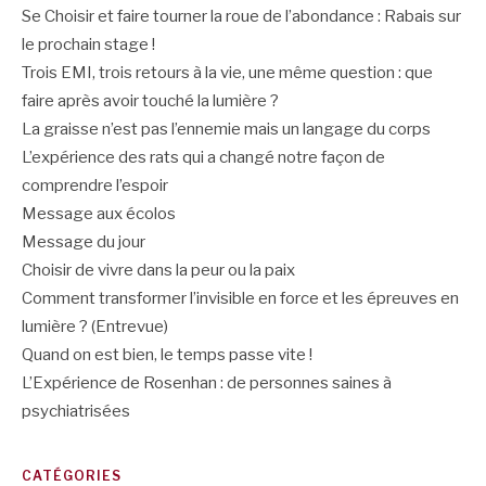
Se Choisir et faire tourner la roue de l’abondance : Rabais sur
le prochain stage !
Trois EMI, trois retours à la vie, une même question : que
faire après avoir touché la lumière ?
La graisse n’est pas l’ennemie mais un langage du corps
L’expérience des rats qui a changé notre façon de
comprendre l’espoir
Message aux écolos
Message du jour
Choisir de vivre dans la peur ou la paix
Comment transformer l’invisible en force et les épreuves en
lumière ? (Entrevue)
Quand on est bien, le temps passe vite !
L’Expérience de Rosenhan : de personnes saines à
psychiatrisées
CATÉGORIES