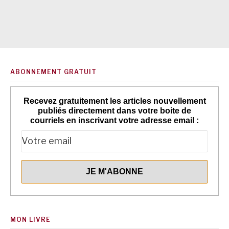
ABONNEMENT GRATUIT
Recevez gratuitement les articles nouvellement
publiés directement dans votre boite de
courriels en inscrivant votre adresse email :
MON LIVRE