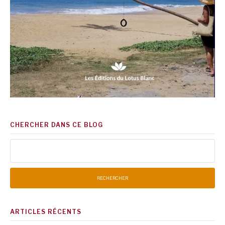
CHERCHER DANS CE BLOG
Rechercher :
ARTICLES RÉCENTS