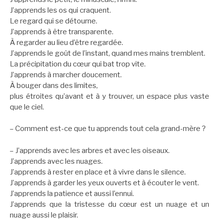
J’apprends les os qui craquent.
Le regard qui se détourne.
J’apprends à être transparente.
À regarder au lieu d’être regardée.
J’apprends le goût de l’instant, quand mes mains tremblent.
La précipitation du cœur qui bat trop vite.
J’apprends à marcher doucement.
À bouger dans des limites,
plus étroites qu’avant et à y trouver, un espace plus vaste
que le ciel.
– Comment est-ce que tu apprends tout cela grand-mère ?
– J’apprends avec les arbres et avec les oiseaux.
J’apprends avec les nuages.
J’apprends à rester en place et à vivre dans le silence.
J’apprends à garder les yeux ouverts et à écouter le vent.
J’apprends la patience et aussi l’ennui.
J’apprends que la tristesse du cœur est un nuage et un
nuage aussi le plaisir.