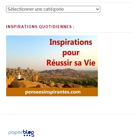
Catégories
INSPIRATIONS QUOTIDIENNES :