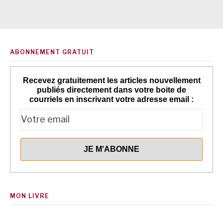
ABONNEMENT GRATUIT
Recevez gratuitement les articles nouvellement
publiés directement dans votre boite de
courriels en inscrivant votre adresse email :
MON LIVRE