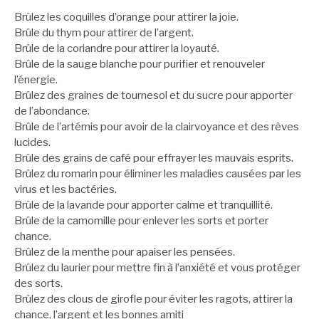
Brûlez les coquilles d’orange pour attirer la joie.
Brûle du thym pour attirer de l’argent.
Brûle de la coriandre pour attirer la loyauté.
Brûle de la sauge blanche pour purifier et renouveler
l’énergie.
Brûlez des graines de tournesol et du sucre pour apporter
de l’abondance.
Brûle de l’artémis pour avoir de la clairvoyance et des rêves
lucides.
Brûle des grains de café pour effrayer les mauvais esprits.
Brûlez du romarin pour éliminer les maladies causées par les
virus et les bactéries.
Brûle de la lavande pour apporter calme et tranquillité.
Brûle de la camomille pour enlever les sorts et porter
chance.
Brûlez de la menthe pour apaiser les pensées.
Brûlez du laurier pour mettre fin à l’anxiété et vous protéger
des sorts.
Brûlez des clous de girofle pour éviter les ragots, attirer la
chance, l’argent et les bonnes amiti