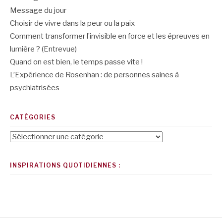
Message du jour
Choisir de vivre dans la peur ou la paix
Comment transformer l’invisible en force et les épreuves en
lumière ? (Entrevue)
Quand on est bien, le temps passe vite !
L’Expérience de Rosenhan : de personnes saines à
psychiatrisées
CATÉGORIES
Catégories
INSPIRATIONS QUOTIDIENNES :