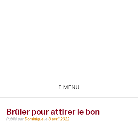
MENU
Brûler pour attirer le bon
Publié par
Dominique
le
8 avril 2022