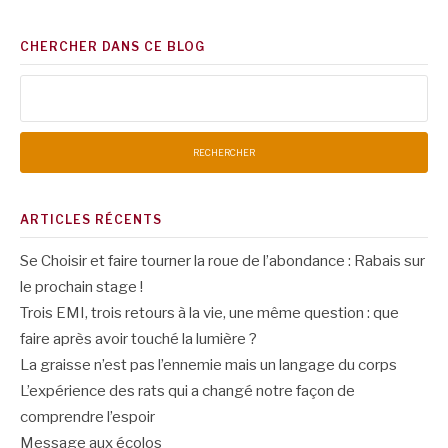
CHERCHER DANS CE BLOG
Rechercher :
ARTICLES RÉCENTS
Se Choisir et faire tourner la roue de l’abondance : Rabais sur
le prochain stage !
Trois EMI, trois retours à la vie, une même question : que
faire après avoir touché la lumière ?
La graisse n’est pas l’ennemie mais un langage du corps
L’expérience des rats qui a changé notre façon de
comprendre l’espoir
Message aux écolos