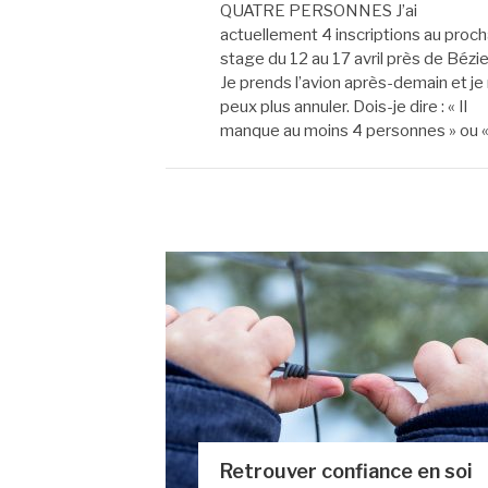
QUATRE PERSONNES J’ai
actuellement 4 inscriptions au proch
stage du 12 au 17 avril près de Bézie
Je prends l’avion après-demain et je
peux plus annuler. Dois-je dire : « Il
manque au moins 4 personnes » ou 
Retrouver confiance en soi