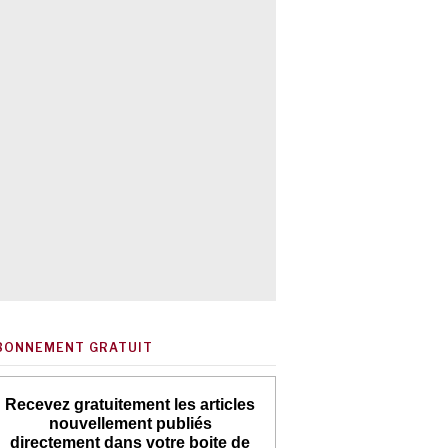
BONNEMENT GRATUIT
Recevez gratuitement les articles
nouvellement publiés
directement dans votre boite de