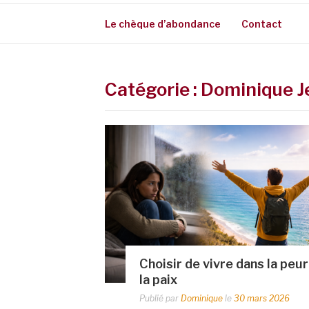
Le chèque d’abondance
Contact
Catégorie :
Dominique J
Choisir de vivre dans la peur
la paix
Publié par
Dominique
le
30 mars 2026