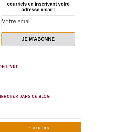
courriels en inscrivant votre
adresse email :
ON LIVRE
HERCHER DANS CE BLOG
chercher :